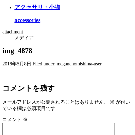
アクセサリ・小物
accessories
attachment
メディア
img_4878
2018年5月8日
Filed under:
meganenomishima-user
コメントを残す
メールアドレスが公開されることはありません。
※
が付い
ている欄は必須項目です
コメント
※