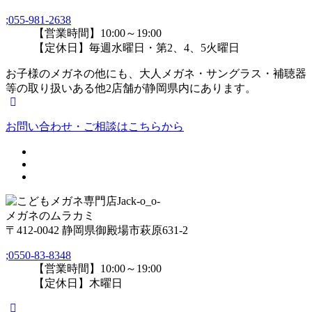
;
055-981-2638
【営業時間】10:00～19:00
【定休日】毎週水曜日・第2、4、5火曜日
お子様のメガネの他にも、大人メガネ・サングラス・補聴器
等の取り扱いある他2店舗が静岡県内にあります。
お問い合わせ・ご相談はこちらから
メガネのムラカミ
〒412-0042 静岡県御殿場市萩原631-2
;
0550-83-8348
【営業時間】10:00～19:00
【定休日】木曜日