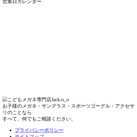
営業日カレンダー
お子様のメガネ・サングラス・スポーツゴーグル・アクセサ
リのことなら
すべて、何でもご相談ください。
プライバシーポリシー
サイトマップ