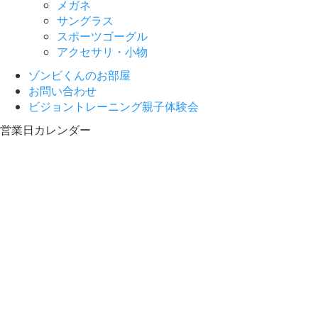
メガネ
サングラス
スポーツゴーグル
アクセサリ・小物
ゾンビくんのお部屋
お問い合わせ
ビジョントレーニング親子体験会
営業日カレンダー