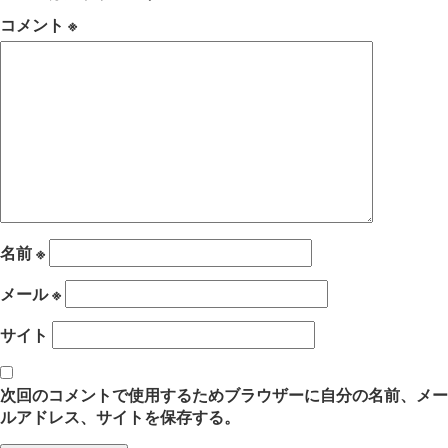
コメント
※
名前
※
メール
※
サイト
次回のコメントで使用するためブラウザーに自分の名前、メー
ルアドレス、サイトを保存する。