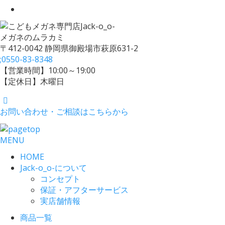
メガネのムラカミ
〒412-0042 静岡県御殿場市萩原631-2
;
0550-83-8348
【営業時間】10:00～19:00
【定休日】木曜日
お問い合わせ・ご相談はこちらから
MENU
HOME
Jack-o_o-について
コンセプト
保証・アフターサービス
実店舗情報
商品一覧