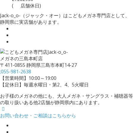
(
店舗休日)
Jack-o_o-（ジャック・オー）はこどもメガネ専門店として、
静岡県に実店舗があります。
メガネの三島本町店
〒411-0855 静岡県三島市本町14-27
;
055-981-2638
【営業時間】10:00～19:00
【定休日】毎週水曜日・第2、4、5火曜日
お子様のメガネの他にも、大人メガネ・サングラス・補聴器等
の取り扱いある他2店舗が静岡県内にあります。
お問い合わせ・ご相談はこちらから