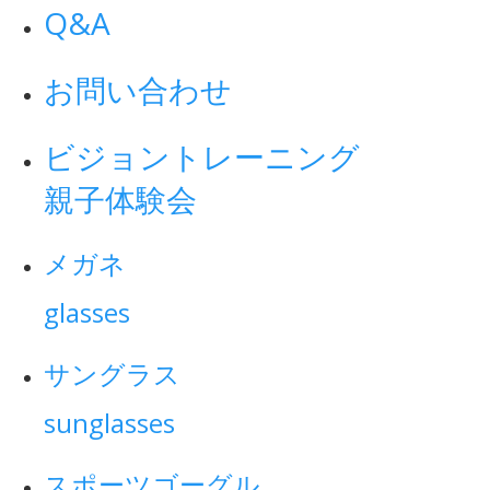
Q&A
お問い合わせ
ビジョントレーニング
親子体験会
メガネ
glasses
サングラス
sunglasses
スポーツゴーグル