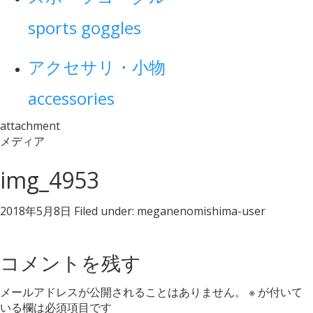
sports goggles
アクセサリ・小物
accessories
attachment
メディア
img_4953
2018年5月8日
Filed under:
meganenomishima-user
コメントを残す
メールアドレスが公開されることはありません。
※
が付いて
いる欄は必須項目です