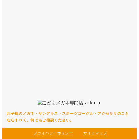
お子様のメガネ・サングラス・スポーツゴーグル・アクセサリのこと
なら
すべて、何でもご相談ください。
プライバシーポリシー
サイトマップ