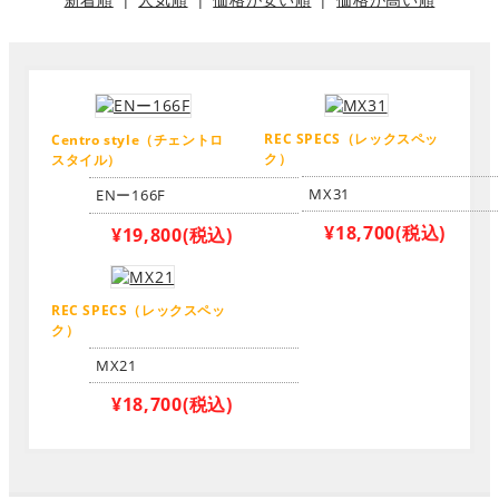
REC SPECS（レックスペッ
Centro style（チェントロ
ク）
スタイル）
MX31
ENー166F
¥18,700
(税込)
¥19,800
(税込)
REC SPECS（レックスペッ
ク）
MX21
¥18,700
(税込)