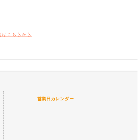
談はこちらから
営業日カレンダー