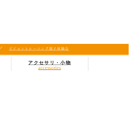
ビジョントレーニング
親子体験会
アクセサリ・小物
accessories