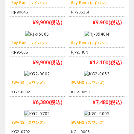
Ray-Ban（レイバン）
Ray-Ban（レイバン）
RJ-9064S
RJ-9052SF
¥9,900
(税込)
¥9,900
(税込)
Ray-Ban（レイバン）
Ray-Ban（レイバン）
RJ-9506S
RJ-9548N
¥9,900
(税込)
¥12,100
(税込)
SWANS（スワンズ）
SWANS（スワンズ）
KG2-0002
KG2-0053
¥6,380
(税込)
¥7,480
(税込)
SWANS（スワンズ）
SWANS（スワンズ）
KG2-0702
KG1-0005