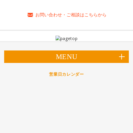
お問い合わせ・ご相談はこちらから
MENU
営業日カレンダー