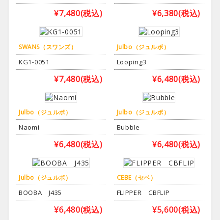
¥7,480
(税込)
¥6,380
(税込)
SWANS（スワンズ）
Julbo（ジュルボ）
KG1-0051
Looping3
¥7,480
(税込)
¥6,480
(税込)
Julbo（ジュルボ）
Julbo（ジュルボ）
Naomi
Bubble
¥6,480
(税込)
¥6,480
(税込)
Julbo（ジュルボ）
CEBE（セベ）
BOOBA J435
FLIPPER CBFLIP
¥6,480
(税込)
¥5,600
(税込)