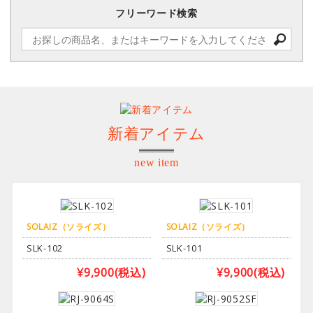
フリーワード検索
新着アイテム
new item
SOLAIZ（ソライズ）
SOLAIZ（ソライズ）
SLK-102
SLK-101
¥9,900
(税込)
¥9,900
(税込)