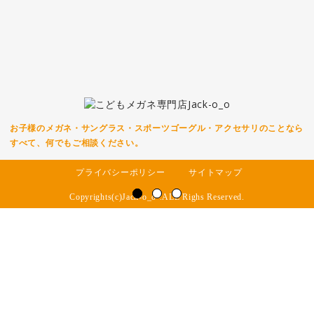
お子様のメガネ・サングラス・スポーツゴーグル・アクセサリのことなら
すべて、何でもご相談ください。
プライバシーポリシー
サイトマップ
Copyrights(c)Jack-o_o-.ALL Righs Reserved.