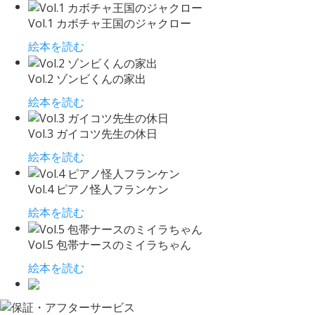
Vol.1 カボチャ王国のジャクロー
絵本を読む
Vol.2 ゾンビくんの家出
絵本を読む
Vol.3 ガイコツ先生の休日
絵本を読む
Vol.4 ピアノ怪人フランケン
絵本を読む
Vol.5 包帯ナースのミイラちゃん
絵本を読む