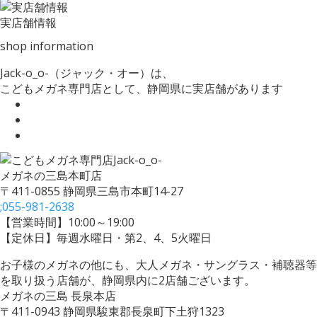
実店舗情報
shop information
Jack-o_o-（ジャック・オー）は、
こどもメガネ専門店として、静岡県に実店舗があります
メガネの三島本町店
〒411-0855 静岡県三島市本町14-27
;
055-981-2638
【営業時間】10:00～19:00
【定休日】毎週水曜日・第2、4、5火曜日
お子様のメガネの他にも、大人メガネ・サングラス・補聴器等
を取り扱う店舗が、静岡県内に2店舗ございます。
メガネの三島 長泉本店
〒411-0943 静岡県駿東郡長泉町下土狩1323