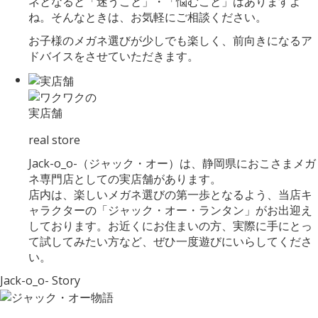
ネとなると「迷うこと」・「悩むこと」はありますよ
ね。そんなときは、お気軽にご相談ください。
お子様のメガネ選びが少しでも楽しく、前向きになるア
ドバイスをさせていただきます。
実店舗
real store
Jack-o_o-（ジャック・オー）は、静岡県におこさまメガ
ネ専門店としての実店舗があります。
店内は、楽しいメガネ選びの第一歩となるよう、当店キ
ャラクターの「ジャック・オー・ランタン」がお出迎え
しております。お近くにお住まいの方、実際に手にとっ
て試してみたい方など、ぜひ一度遊びにいらしてくださ
い。
Jack-o_o- Story