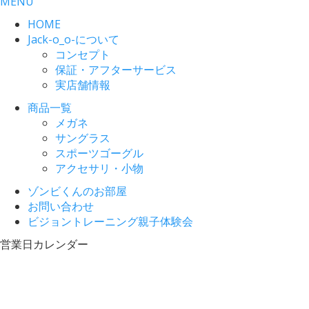
MENU
HOME
Jack-o_o-について
コンセプト
保証・アフターサービス
実店舗情報
商品一覧
メガネ
サングラス
スポーツゴーグル
アクセサリ・小物
ゾンビくんのお部屋
お問い合わせ
ビジョントレーニング親子体験会
営業日カレンダー