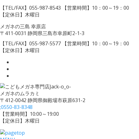
【TEL/FAX】055-987-8543
【営業時間】10：00～19：00
【定休日】木曜日
メガネの三島 幸原店
〒411-0031 静岡県三島市幸原町2-1-3
【TEL/FAX】055-987-5577
【営業時間】10：00～19：00
【定休日】木曜日
メガネのムラカミ
〒412-0042 静岡県御殿場市萩原631-2
;
0550-83-8348
【営業時間】10:00～19:00
【定休日】木曜日