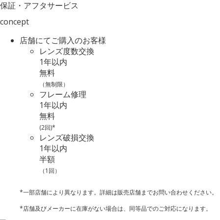
保証・アフタサービス
concept
店舗にてご購入のお客様
レンズ度数交換
1年以内
無料
（無制限）
フレーム修理
1年以内
無料
(2回)*
レンズ破損交換
1年以内
半額
（1回）
*一部店舗により異なります。詳細は販売店舗までお問い合わせください。
*店舗及びメーカーに在庫がない場合は、同等品でのご対応になります。