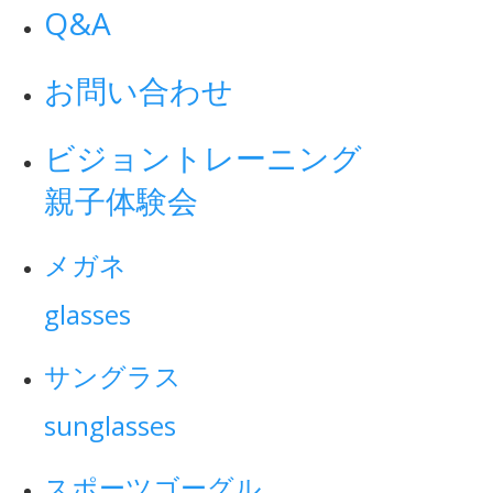
Q&A
お問い合わせ
ビジョントレーニング
親子体験会
メガネ
glasses
サングラス
sunglasses
スポーツゴーグル