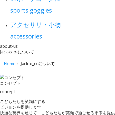
sports goggles
アクセサリ・小物
accessories
about-us
Jack-o_o-について
Home
Jack-o_o-について
コンセプト
concept
こどもたちを笑顔にする
ビジョンを提供します
快適な視界を通じて、こどもたちが笑顔で過ごせる未来を提供