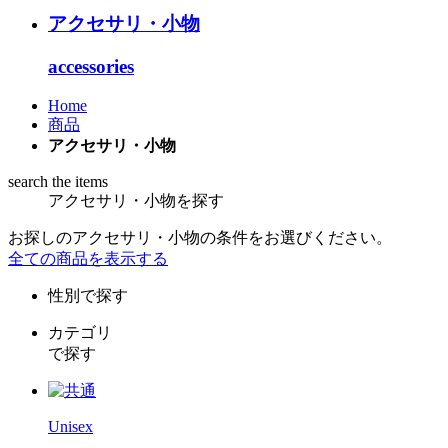
アクセサリ・小物
accessories
Home
商品
アクセサリ・小物
search the items
アクセサリ・小物を探す
お探しのアクセサリ・小物の条件をお選びください。
全ての商品を表示する
性別で探す
カテゴリ
で探す
Unisex