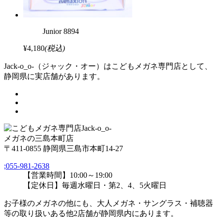
Junior 8894
¥4,180
(税込)
Jack-o_o-（ジャック・オー）はこどもメガネ専門店として、
静岡県に実店舗があります。
メガネの三島本町店
〒411-0855 静岡県三島市本町14-27
;
055-981-2638
【営業時間】10:00～19:00
【定休日】毎週水曜日・第2、4、5火曜日
お子様のメガネの他にも、大人メガネ・サングラス・補聴器
等の取り扱いある他2店舗が静岡県内にあります。