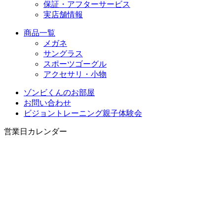
保証・アフターサービス
実店舗情報
商品一覧
メガネ
サングラス
スポーツゴーグル
アクセサリ・小物
ゾンビくんのお部屋
お問い合わせ
ビジョントレーニング親子体験会
営業日カレンダー