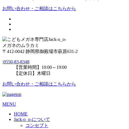
お問い合わせ・ご相談はこちらから
メガネのムラカミ
〒412-0042 静岡県御殿場市萩原631-2
;
0550-83-8348
【営業時間】10:00～19:00
【定休日】木曜日
お問い合わせ・ご相談はこちらから
MENU
HOME
Jack-o_o-について
コンセプト