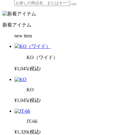
新着アイテム
new item
KO（ワイド）
¥1,045
(税込)
KO
¥1,045
(税込)
JT-66
¥1,320
(税込)