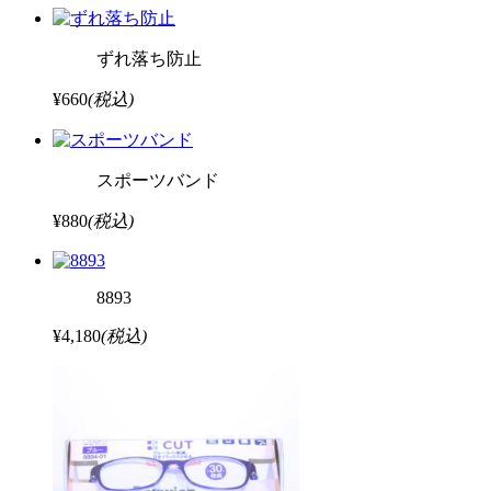
ずれ落ち防止
¥660
(税込)
スポーツバンド
¥880
(税込)
8893
¥4,180
(税込)