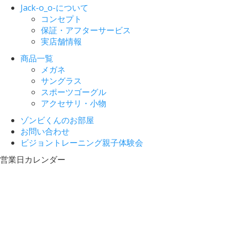
Jack-o_o-について
コンセプト
保証・アフターサービス
実店舗情報
商品一覧
メガネ
サングラス
スポーツゴーグル
アクセサリ・小物
ゾンビくんのお部屋
お問い合わせ
ビジョントレーニング親子体験会
営業日カレンダー