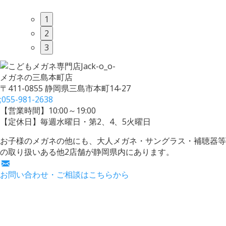
1
2
3
メガネの三島本町店
〒411-0855 静岡県三島市本町14-27
;
055-981-2638
【営業時間】10:00～19:00
【定休日】毎週水曜日・第2、4、5火曜日
お子様のメガネの他にも、大人メガネ・サングラス・補聴器等
の取り扱いある他2店舗が静岡県内にあります。
お問い合わせ・ご相談はこちらから