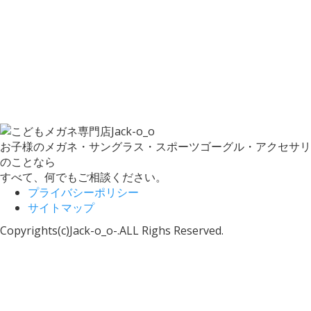
お子様のメガネ・サングラス・スポーツゴーグル・アクセサリ
のことなら
すべて、何でもご相談ください。
プライバシーポリシー
サイトマップ
Copyrights(c)Jack-o_o-.ALL Righs Reserved.