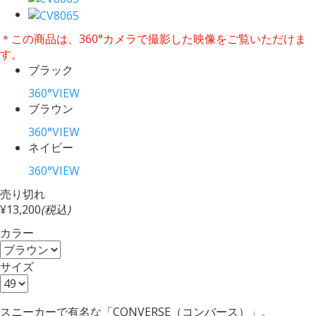
＊この商品は、360°カメラで撮影した映像をご覧いただけま
す。
ブラック
360°VIEW
ブラウン
360°VIEW
ネイビー
360°VIEW
売り切れ
¥13,200
(税込)
カラー
サイズ
スニーカーで有名な「CONVERSE（コンバース）」。