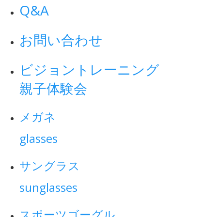
Q&A
お問い合わせ
ビジョントレーニング
親子体験会
メガネ
glasses
サングラス
sunglasses
スポーツゴーグル