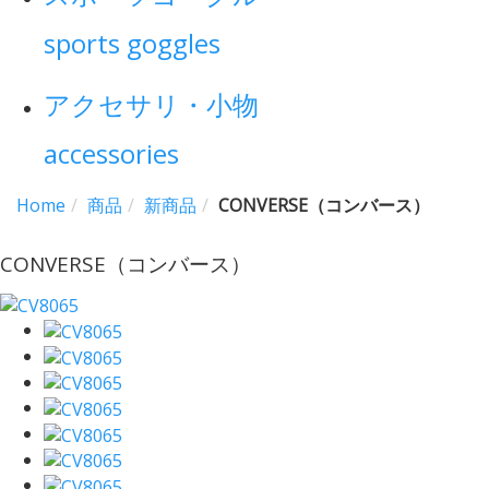
sports goggles
アクセサリ・小物
accessories
Home
商品
新商品
CONVERSE（コンバース）
CONVERSE（コンバース）