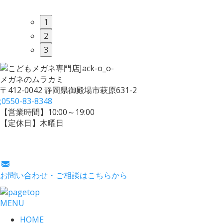
1
2
3
メガネのムラカミ
〒412-0042 静岡県御殿場市萩原631-2
;
0550-83-8348
【営業時間】10:00～19:00
【定休日】木曜日
お問い合わせ・ご相談はこちらから
MENU
HOME