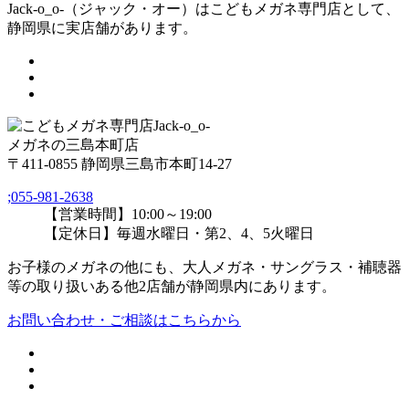
Jack-o_o-（ジャック・オー）はこどもメガネ専門店として、
静岡県に実店舗があります。
メガネの三島本町店
〒411-0855 静岡県三島市本町14-27
;
055-981-2638
【営業時間】10:00～19:00
【定休日】毎週水曜日・第2、4、5火曜日
お子様のメガネの他にも、大人メガネ・サングラス・補聴器
等の取り扱いある他2店舗が静岡県内にあります。
お問い合わせ・ご相談はこちらから