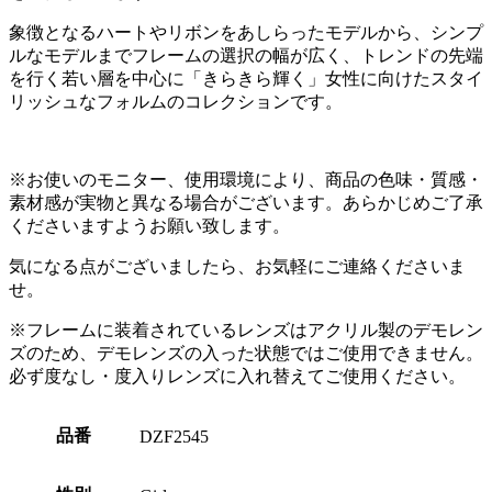
象徴となるハートやリボンをあしらったモデルから、シンプ
ルなモデルまでフレームの選択の幅が広く、トレンドの先端
を行く若い層を中心に「きらきら輝く」女性に向けたスタイ
リッシュなフォルムのコレクションです。
※お使いのモニター、使用環境により、商品の色味・質感・
素材感が実物と異なる場合がございます。あらかじめご了承
くださいますようお願い致します。
気になる点がございましたら、お気軽にご連絡くださいま
せ。
※フレームに装着されているレンズはアクリル製のデモレン
ズのため、デモレンズの入った状態ではご使用できません。
必ず度なし・度入りレンズに入れ替えてご使用ください。
品番
DZF2545