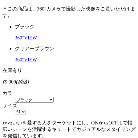
＊この商品は、360°カメラで撮影した映像をご覧いただけま
す。
ブラック
360°VIEW
クリアーブラウン
360°VIEW
在庫有り
¥9,900
(税込)
カラー
サイズ
かわいいを愛する人をターゲットにし、ONからOFFまで幅
広いシーンを活躍するキュートでカジュアルなスタイリング
を発信しています。