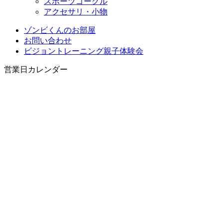
スポーツゴーグル
アクセサリ・小物
ゾンビくんのお部屋
お問い合わせ
ビジョントレーニング親子体験会
営業日カレンダー