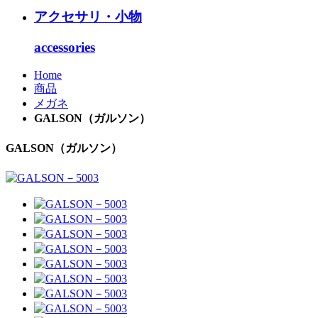
アクセサリ・小物
accessories
Home
商品
メガネ
GALSON（ガルソン）
GALSON（ガルソン）