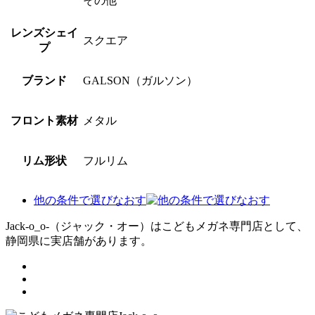
その他
レンズシェイ
スクエア
プ
ブランド
GALSON（ガルソン）
フロント素材
メタル
リム形状
フルリム
他の条件で選びなおす
Jack-o_o-（ジャック・オー）はこどもメガネ専門店として、
静岡県に実店舗があります。