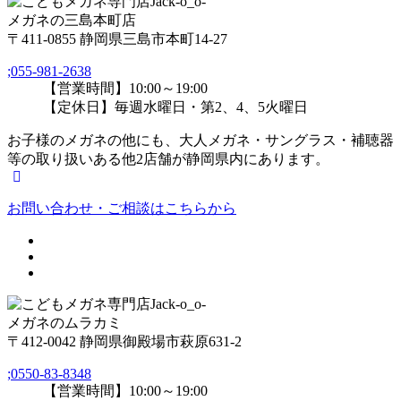
メガネの三島本町店
〒411-0855 静岡県三島市本町14-27
;
055-981-2638
【営業時間】10:00～19:00
【定休日】毎週水曜日・第2、4、5火曜日
お子様のメガネの他にも、大人メガネ・サングラス・補聴器
等の取り扱いある他2店舗が静岡県内にあります。
お問い合わせ・ご相談はこちらから
メガネのムラカミ
〒412-0042 静岡県御殿場市萩原631-2
;
0550-83-8348
【営業時間】10:00～19:00