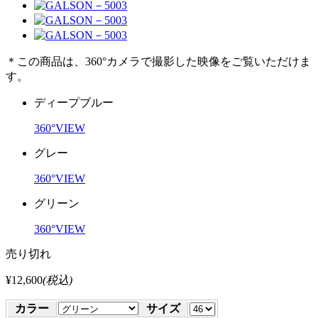
＊この商品は、360°カメラで撮影した映像をご覧いただけま
す。
ディープブルー
360°VIEW
グレー
360°VIEW
グリーン
360°VIEW
売り切れ
¥12,600
(税込)
カラー
サイズ