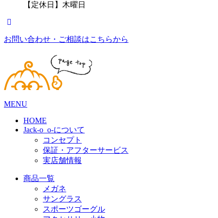
【定休日】木曜日
お問い合わせ・ご相談はこちらから
MENU
HOME
Jack-o_o-について
コンセプト
保証・アフターサービス
実店舗情報
商品一覧
メガネ
サングラス
スポーツゴーグル