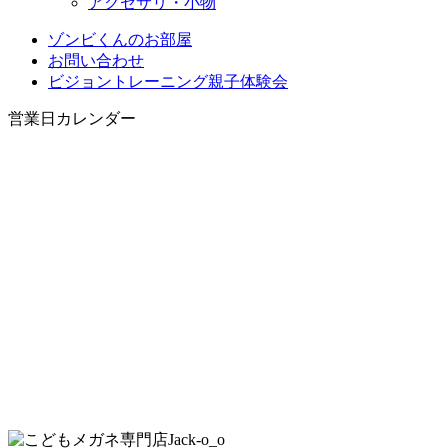
アクセサリ・小物
ゾンビくんのお部屋
お問い合わせ
ビジョントレーニング親子体験会
営業日カレンダー