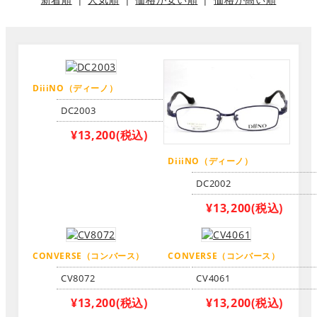
DiiiNO（ディーノ）
DC2003
¥13,200
(税込)
DiiiNO（ディーノ）
DC2002
¥13,200
(税込)
CONVERSE（コンバース）
CONVERSE（コンバース）
CV8072
CV4061
¥13,200
(税込)
¥13,200
(税込)