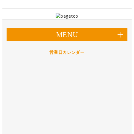
MENU
営業日カレンダー