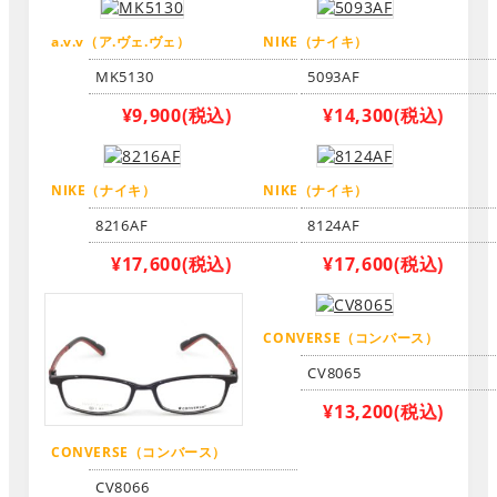
a.v.v（ア.ヴェ.ヴェ）
NIKE（ナイキ）
MK5130
5093AF
¥9,900
(税込)
¥14,300
(税込)
NIKE（ナイキ）
NIKE（ナイキ）
8216AF
8124AF
¥17,600
(税込)
¥17,600
(税込)
CONVERSE（コンバース）
CV8065
¥13,200
(税込)
CONVERSE（コンバース）
CV8066