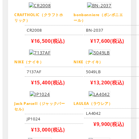
CRAFTHOLIC（クラフトホ
bonbonniere（ボンボニエ
リック）
ール）
CR2008
BN-2037
¥16,500
(税込)
¥17,600
(税込)
NIKE（ナイキ）
NIKE（ナイキ）
7137AF
5049LB
¥15,400
(税込)
¥13,200
(税込)
Jack Parcell（ジャックパー
LAULEA（ラウレア）
セル）
LA4042
JP1024
¥9,900
(税込)
¥13,000
(税込)