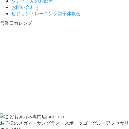
ゾンビくんのお部屋
お問い合わせ
ビジョントレーニング親子体験会
営業日カレンダー
お子様のメガネ・サングラス・スポーツゴーグル・アクセサリ