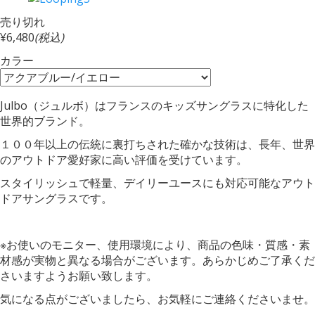
売り切れ
¥6,480
(税込)
カラー
Julbo（ジュルボ）はフランスのキッズサングラスに特化した
世界的ブランド。
１００年以上の伝統に裏打ちされた確かな技術は、長年、世界
のアウトドア愛好家に高い評価を受けています。
スタイリッシュで軽量、デイリーユースにも対応可能なアウト
ドアサングラスです。
※お使いのモニター、使用環境により、商品の色味・質感・素
材感が実物と異なる場合がございます。あらかじめご了承くだ
さいますようお願い致します。
気になる点がございましたら、お気軽にご連絡くださいませ。