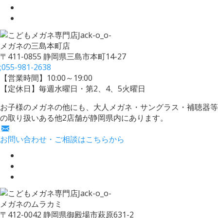
メガネの三島本町店
〒411-0855 静岡県三島市本町14-27
;
055-981-2638
【営業時間】10:00～19:00
【定休日】毎週水曜日・第2、4、5火曜日
お子様のメガネの他にも、大人メガネ・サングラス・補聴器等
の取り扱いある他2店舗が静岡県内にあります。
お問い合わせ・ご相談はこちらから
メガネのムラカミ
〒412-0042 静岡県御殿場市萩原631-2