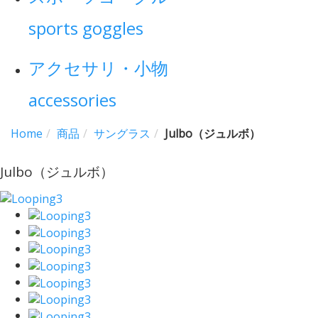
sports goggles
アクセサリ・小物
accessories
Home
商品
サングラス
Julbo（ジュルボ）
Julbo（ジュルボ）