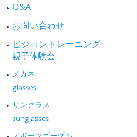
Q&A
お問い合わせ
ビジョントレーニング
親子体験会
メガネ
glasses
サングラス
sunglasses
スポーツゴーグル