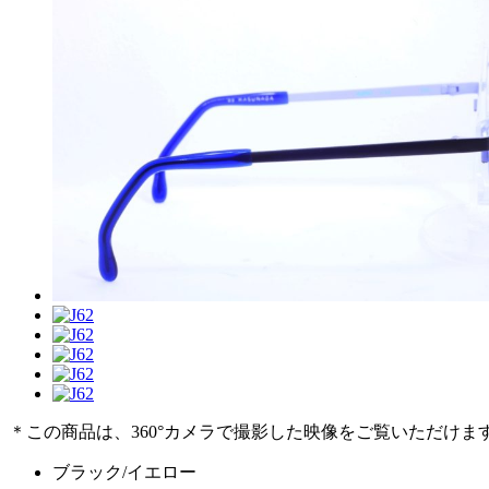
＊この商品は、360°カメラで撮影した映像をご覧いただけま
ブラック/イエロー