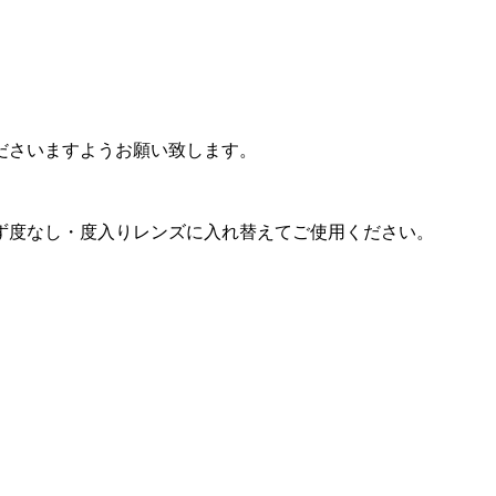
ださいますようお願い致します。
ず度なし・度入りレンズに入れ替えてご使用ください。