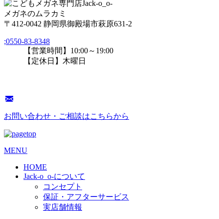
メガネのムラカミ
〒412-0042 静岡県御殿場市萩原631-2
;
0550-83-8348
【営業時間】10:00～19:00
【定休日】木曜日
お問い合わせ・ご相談はこちらから
MENU
HOME
Jack-o_o-について
コンセプト
保証・アフターサービス
実店舗情報