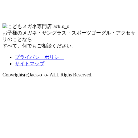
お子様のメガネ・サングラス・スポーツゴーグル・アクセサ
リのことなら
すべて、何でもご相談ください。
プライバシーポリシー
サイトマップ
Copyrights(c)Jack-o_o-.ALL Righs Reserved.