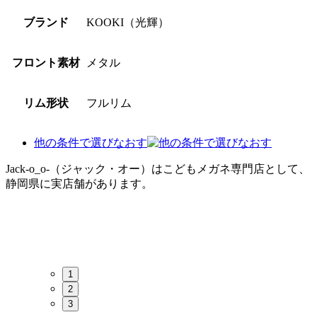
ブランド
KOOKI（光輝）
フロント素材
メタル
リム形状
フルリム
他の条件で選びなおす
Jack-o_o-（ジャック・オー）はこどもメガネ専門店として、
静岡県に実店舗があります。
1
2
3