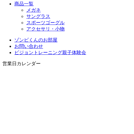
商品一覧
メガネ
サングラス
スポーツゴーグル
アクセサリ・小物
ゾンビくんのお部屋
お問い合わせ
ビジョントレーニング親子体験会
営業日カレンダー