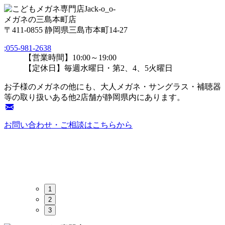
メガネの三島本町店
〒411-0855 静岡県三島市本町14-27
;
055-981-2638
【営業時間】10:00～19:00
【定休日】毎週水曜日・第2、4、5火曜日
お子様のメガネの他にも、大人メガネ・サングラス・補聴器
等の取り扱いある他2店舗が静岡県内にあります。
お問い合わせ・ご相談はこちらから
1
2
3