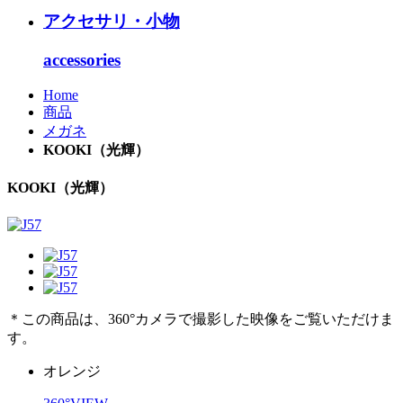
アクセサリ・小物
accessories
Home
商品
メガネ
KOOKI（光輝）
KOOKI（光輝）
＊この商品は、360°カメラで撮影した映像をご覧いただけま
す。
オレンジ