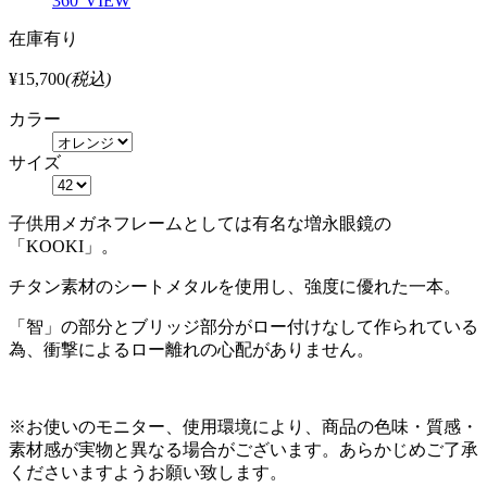
360°VIEW
在庫有り
¥15,700
(税込)
カラー
サイズ
子供用メガネフレームとしては有名な増永眼鏡の
「KOOKI」。
チタン素材のシートメタルを使用し、強度に優れた一本。
「智」の部分とブリッジ部分がロー付けなして作られている
為、衝撃によるロー離れの心配がありません。
※お使いのモニター、使用環境により、商品の色味・質感・
素材感が実物と異なる場合がございます。あらかじめご了承
くださいますようお願い致します。