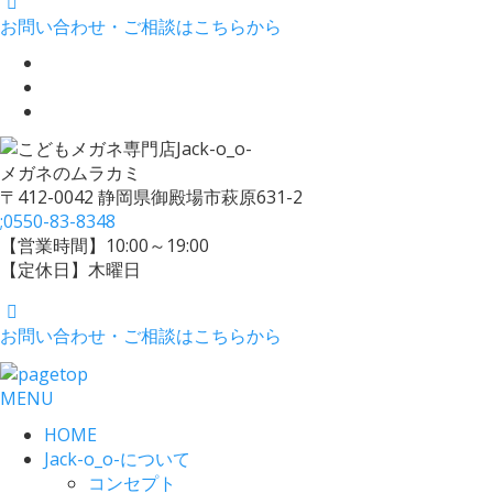
お問い合わせ・ご相談はこちらから
メガネのムラカミ
〒412-0042 静岡県御殿場市萩原631-2
;
0550-83-8348
【営業時間】10:00～19:00
【定休日】木曜日
お問い合わせ・ご相談はこちらから
MENU
HOME
Jack-o_o-について
コンセプト