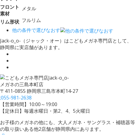
フロント
メタル
素材
フルリム
リム形状
他の条件で選びなおす
Jack-o_o-（ジャック・オー）はこどもメガネ専門店として、
静岡県に実店舗があります。
メガネの三島本町店
〒411-0855 静岡県三島市本町14-27
;
055-981-2638
【営業時間】10:00～19:00
【定休日】毎週水曜日・第2、4、5火曜日
お子様のメガネの他にも、大人メガネ・サングラス・補聴器等
の取り扱いある他2店舗が静岡県内にあります。