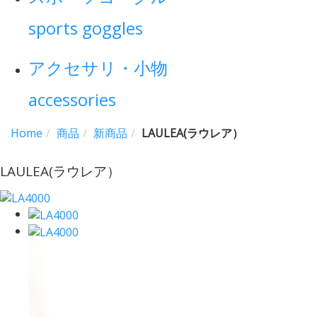
sports goggles
アクセサリ・小物
accessories
Home
商品
新商品
LAULEA(ラウレア）
LAULEA(ラウレア）