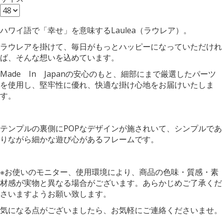
ハワイ語で「幸せ」を意味するLaulea（ラウレア）。
ラウレアを掛けて、毎日がもっとハッピーになっていただけれ
ば、そんな想いを込めています。
Made In Japanの安心のもと、細部にまで厳選したパーツ
を使用し、堅牢性に優れ、快適な掛け心地をお届けいたしま
す。
テンプルの裏側にPOPなデザインが施されいて、シンプルであ
りながら細かな遊び心があるフレームです。
※お使いのモニター、使用環境により、商品の色味・質感・素
材感が実物と異なる場合がございます。あらかじめご了承くだ
さいますようお願い致します。
気になる点がございましたら、お気軽にご連絡くださいませ。