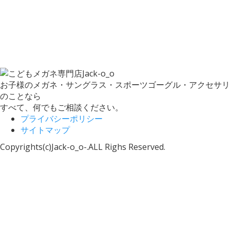
お子様のメガネ・サングラス・スポーツゴーグル・アクセサリ
のことなら
すべて、何でもご相談ください。
プライバシーポリシー
サイトマップ
Copyrights(c)Jack-o_o-.ALL Righs Reserved.