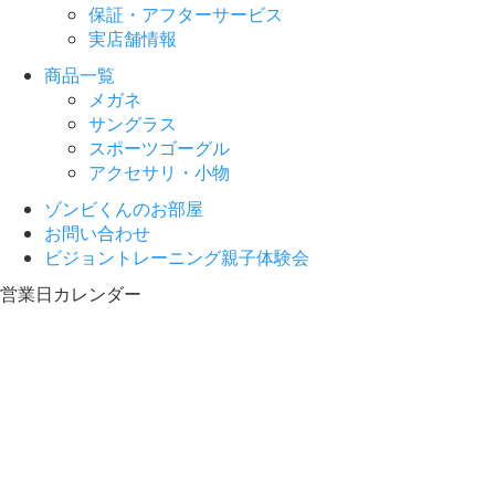
保証・アフターサービス
実店舗情報
商品一覧
メガネ
サングラス
スポーツゴーグル
アクセサリ・小物
ゾンビくんのお部屋
お問い合わせ
ビジョントレーニング親子体験会
営業日カレンダー