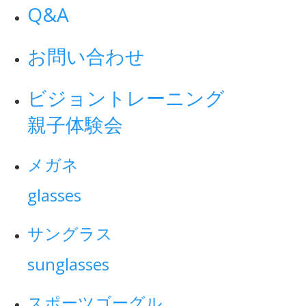
Q&A
お問い合わせ
ビジョントレーニング
親子体験会
メガネ
glasses
サングラス
sunglasses
スポーツゴーグル