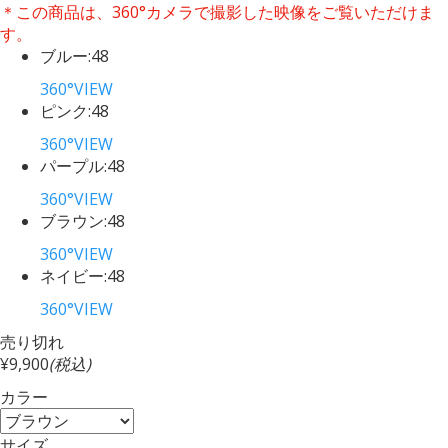
＊この商品は、360°カメラで撮影した映像をご覧いただけま
す。
ブルー:48
360°VIEW
ピンク:48
360°VIEW
パープル:48
360°VIEW
ブラウン:48
360°VIEW
ネイビー:48
360°VIEW
売り切れ
¥9,900
(税込)
カラー
サイズ