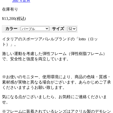
360°VIEW
在庫有り
¥13,200
(税込)
カラー
サイズ
イタリアのスポーツアパレルブランドの「lotto（ロッ
ト）」。
激しい運動を考慮した弾性フレーム（弾性樹脂フレーム）
で、安全性と強度を両立しています。
※お使いのモニター、使用環境により、商品の色味・質感・
素材感が実物と異なる場合がございます。あらかじめご了承
くださいますようお願い致します。
気になる点がございましたら、お気軽にご連絡くださいま
せ。
※フレームに装着されているレンズはアクリル製のデモレン