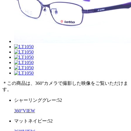
＊この商品は、360°カメラで撮影した映像をご覧いただけま
す。
シャーリンググレー:52
360°VIEW
マットネイビー:52