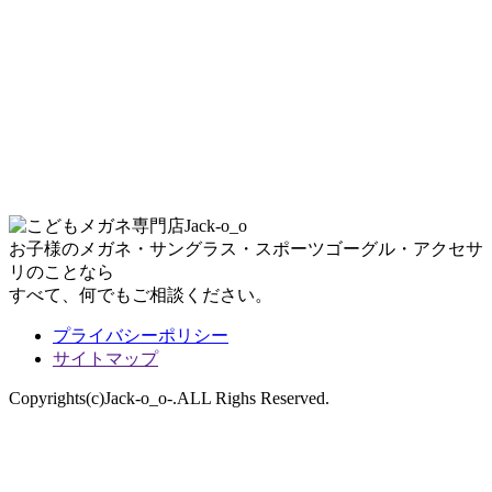
お子様のメガネ・サングラス・スポーツゴーグル・アクセサ
リのことなら
すべて、何でもご相談ください。
プライバシーポリシー
サイトマップ
Copyrights(c)Jack-o_o-.ALL Righs Reserved.