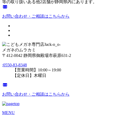
等の取り扱いある他2店舗が静岡県内にあります。
お問い合わせ・ご相談はこちらから
メガネのムラカミ
〒412-0042 静岡県御殿場市萩原631-2
;
0550-83-8348
【営業時間】10:00～19:00
【定休日】木曜日
お問い合わせ・ご相談はこちらから
MENU