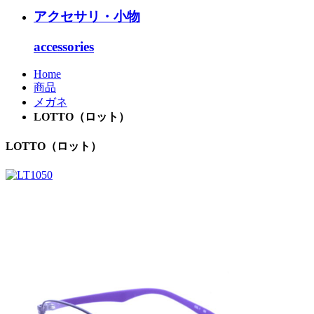
アクセサリ・小物
accessories
Home
商品
メガネ
LOTTO（ロット）
LOTTO（ロット）