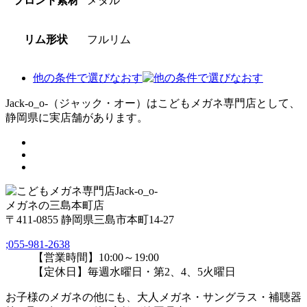
フロント素材
メタル
リム形状
フルリム
他の条件で選びなおす
Jack-o_o-（ジャック・オー）はこどもメガネ専門店として、
静岡県に実店舗があります。
メガネの三島本町店
〒411-0855 静岡県三島市本町14-27
;
055-981-2638
【営業時間】10:00～19:00
【定休日】毎週水曜日・第2、4、5火曜日
お子様のメガネの他にも、大人メガネ・サングラス・補聴器