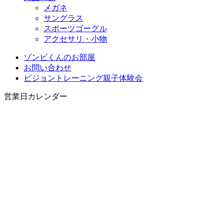
メガネ
サングラス
スポーツゴーグル
アクセサリ・小物
ゾンビくんのお部屋
お問い合わせ
ビジョントレーニング親子体験会
営業日カレンダー