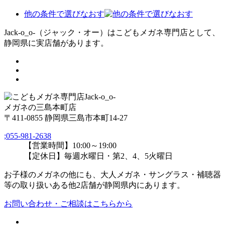
他の条件で選びなおす
Jack-o_o-（ジャック・オー）はこどもメガネ専門店として、
静岡県に実店舗があります。
メガネの三島本町店
〒411-0855 静岡県三島市本町14-27
;
055-981-2638
【営業時間】10:00～19:00
【定休日】毎週水曜日・第2、4、5火曜日
お子様のメガネの他にも、大人メガネ・サングラス・補聴器
等の取り扱いある他2店舗が静岡県内にあります。
お問い合わせ・ご相談はこちらから