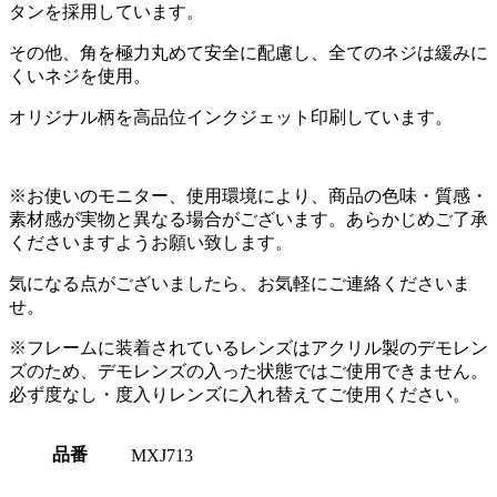
タンを採用しています。
その他、角を極力丸めて安全に配慮し、全てのネジは緩みに
くいネジを使用。
オリジナル柄を高品位インクジェット印刷しています。
※お使いのモニター、使用環境により、商品の色味・質感・
素材感が実物と異なる場合がございます。あらかじめご了承
くださいますようお願い致します。
気になる点がございましたら、お気軽にご連絡くださいま
せ。
※フレームに装着されているレンズはアクリル製のデモレン
ズのため、デモレンズの入った状態ではご使用できません。
必ず度なし・度入りレンズに入れ替えてご使用ください。
品番
MXJ713