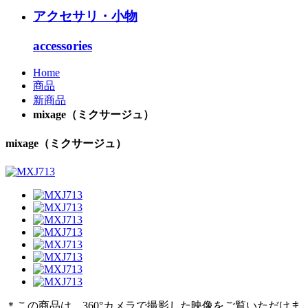
アクセサリ・小物
accessories
Home
商品
新商品
mixage（ミクサージュ）
mixage（ミクサージュ）
＊この商品は、360°カメラで撮影した映像をご覧いただけま