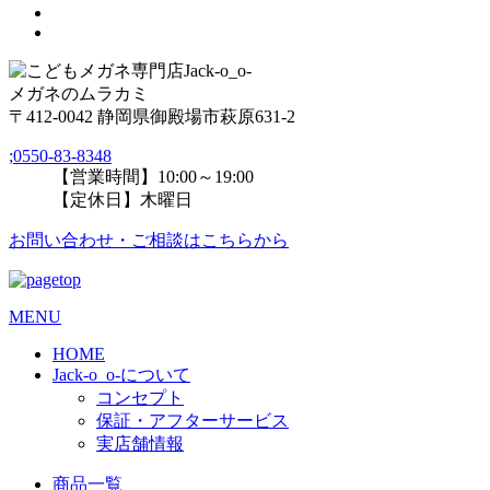
メガネのムラカミ
〒412-0042 静岡県御殿場市萩原631-2
;
0550-83-8348
【営業時間】10:00～19:00
【定休日】木曜日
お問い合わせ・ご相談はこちらから
MENU
HOME
Jack-o_o-について
コンセプト
保証・アフターサービス
実店舗情報
商品一覧