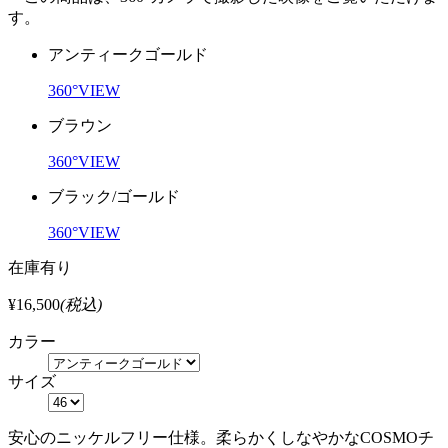
す。
アンティークゴールド
360°VIEW
ブラウン
360°VIEW
ブラック/ゴールド
360°VIEW
在庫有り
¥16,500
(税込)
カラー
サイズ
安心のニッケルフリー仕様。柔らかくしなやかなCOSMOチ