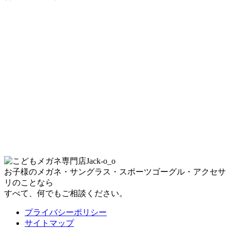
お子様のメガネ・サングラス・スポーツゴーグル・アクセサ
リのことなら
すべて、何でもご相談ください。
プライバシーポリシー
サイトマップ