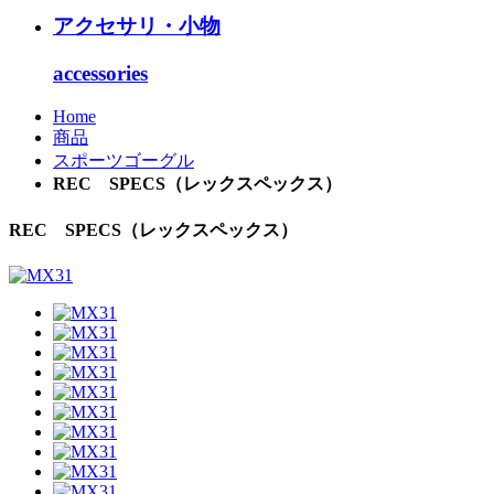
アクセサリ・小物
accessories
Home
商品
スポーツゴーグル
REC SPECS（レックスペックス）
REC SPECS（レックスペックス）