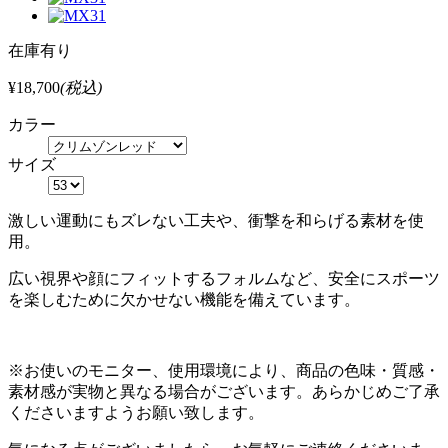
在庫有り
¥18,700
(税込)
カラー
サイズ
激しい運動にもズレない工夫や、衝撃を和らげる素材を使
用。
広い視界や顔にフィットするフォルムなど、安全にスポーツ
を楽しむために欠かせない機能を備えています。
※お使いのモニター、使用環境により、商品の色味・質感・
素材感が実物と異なる場合がございます。あらかじめご了承
くださいますようお願い致します。