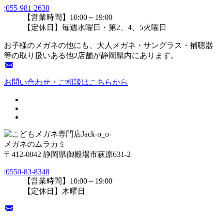
;
055-981-2638
【営業時間】10:00～19:00
【定休日】毎週水曜日・第2、4、5火曜日
お子様のメガネの他にも、大人メガネ・サングラス・補聴器
等の取り扱いある他2店舗が静岡県内にあります。
お問い合わせ・ご相談はこちらから
メガネのムラカミ
〒412-0042 静岡県御殿場市萩原631-2
;
0550-83-8348
【営業時間】10:00～19:00
【定休日】木曜日