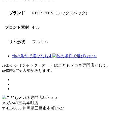
ブランド
REC SPECS（レックスペック）
フロント素材
セル
リム形状
フルリム
他の条件で選びなおす
Jack-o_o-（ジャック・オー）はこどもメガネ専門店として、
静岡県に実店舗があります。
メガネの三島本町店
〒411-0855 静岡県三島市本町14-27