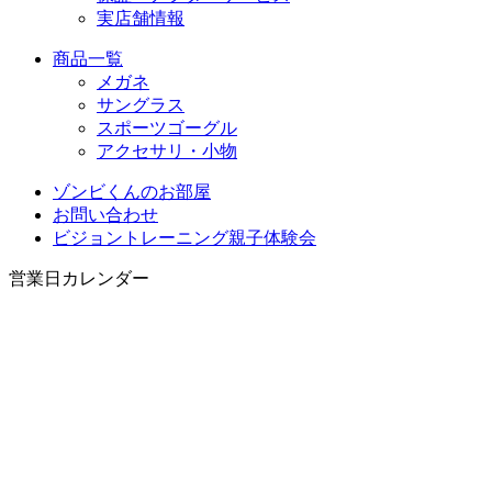
実店舗情報
商品一覧
メガネ
サングラス
スポーツゴーグル
アクセサリ・小物
ゾンビくんのお部屋
お問い合わせ
ビジョントレーニング親子体験会
営業日カレンダー