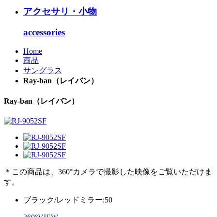
アクセサリ・小物
accessories
Home
商品
サングラス
Ray-ban（レイバン）
Ray-ban（レイバン）
＊この商品は、360°カメラで撮影した映像をご覧いただけま
す。
ブラック/レッドミラー:50