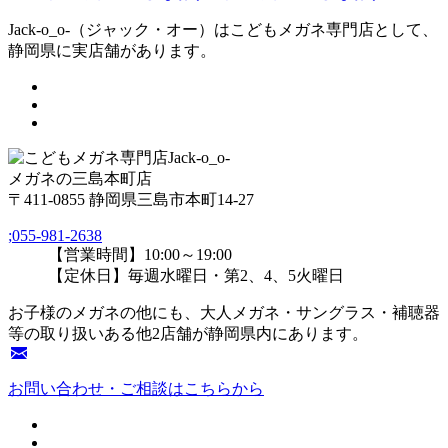
Jack-o_o-（ジャック・オー）はこどもメガネ専門店として、
静岡県に実店舗があります。
メガネの三島本町店
〒411-0855 静岡県三島市本町14-27
;
055-981-2638
【営業時間】10:00～19:00
【定休日】毎週水曜日・第2、4、5火曜日
お子様のメガネの他にも、大人メガネ・サングラス・補聴器
等の取り扱いある他2店舗が静岡県内にあります。
お問い合わせ・ご相談はこちらから