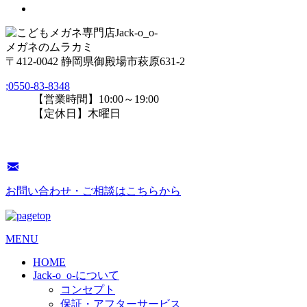
メガネのムラカミ
〒412-0042 静岡県御殿場市萩原631-2
;
0550-83-8348
【営業時間】10:00～19:00
【定休日】木曜日
お問い合わせ・ご相談はこちらから
MENU
HOME
Jack-o_o-について
コンセプト
保証・アフターサービス