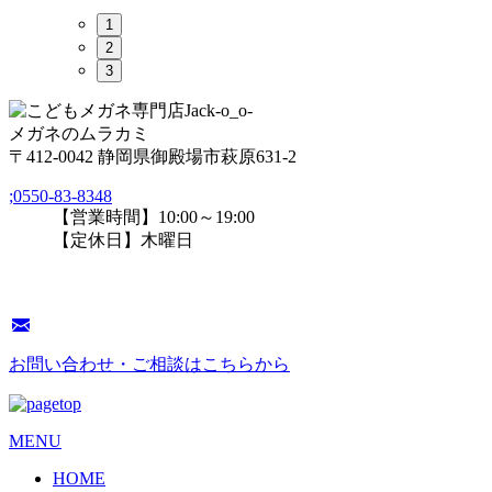
1
2
3
メガネのムラカミ
〒412-0042 静岡県御殿場市萩原631-2
;
0550-83-8348
【営業時間】10:00～19:00
【定休日】木曜日
お問い合わせ・ご相談はこちらから
MENU
HOME