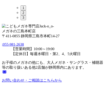
1
2
3
メガネの三島本町店
〒411-0855 静岡県三島市本町14-27
;
055-981-2638
【営業時間】10:00～19:00
【定休日】毎週水曜日・第2、4、5火曜日
お子様のメガネの他にも、大人メガネ・サングラス・補聴器
等の取り扱いある他2店舗が静岡県内にあります。
お問い合わせ・ご相談はこちらから