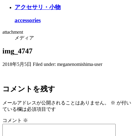
アクセサリ・小物
accessories
attachment
メディア
img_4747
2018年5月5日
Filed under:
meganenomishima-user
コメントを残す
メールアドレスが公開されることはありません。
※
が付い
ている欄は必須項目です
コメント
※