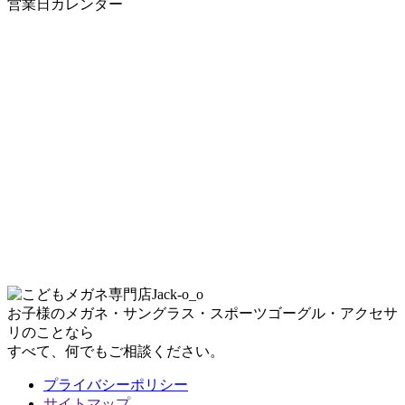
営業日カレンダー
お子様のメガネ・サングラス・スポーツゴーグル・アクセサ
リのことなら
すべて、何でもご相談ください。
プライバシーポリシー
サイトマップ