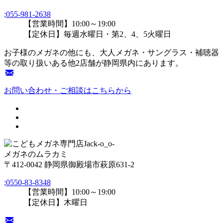
;
055-981-2638
【営業時間】10:00～19:00
【定休日】毎週水曜日・第2、4、5火曜日
お子様のメガネの他にも、大人メガネ・サングラス・補聴器
等の取り扱いある他2店舗が静岡県内にあります。
お問い合わせ・ご相談はこちらから
メガネのムラカミ
〒412-0042 静岡県御殿場市萩原631-2
;
0550-83-8348
【営業時間】10:00～19:00
【定休日】木曜日