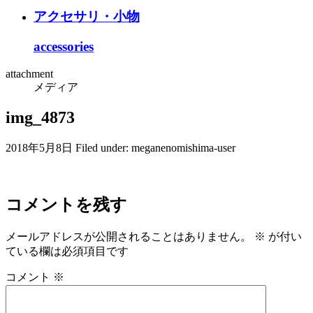
アクセサリ・小物
accessories
attachment
メディア
img_4873
2018年5月8日
Filed under:
meganenomishima-user
コメントを残す
メールアドレスが公開されることはありません。
※
が付い
ている欄は必須項目です
コメント
※