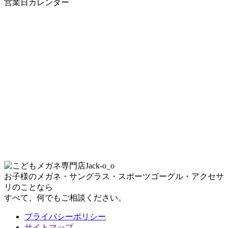
営業日カレンダー
お子様のメガネ・サングラス・スポーツゴーグル・アクセサ
リのことなら
すべて、何でもご相談ください。
プライバシーポリシー
サイトマップ