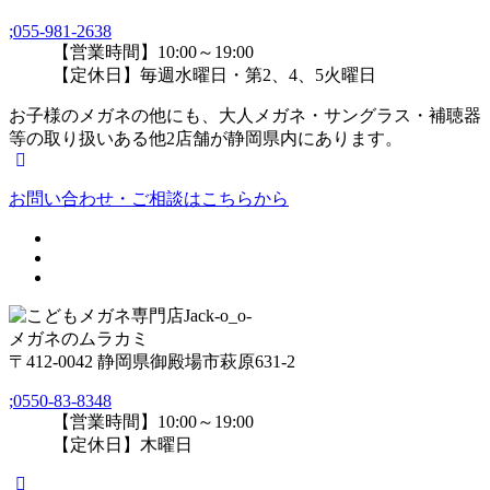
;
055-981-2638
【営業時間】10:00～19:00
【定休日】毎週水曜日・第2、4、5火曜日
お子様のメガネの他にも、大人メガネ・サングラス・補聴器
等の取り扱いある他2店舗が静岡県内にあります。
お問い合わせ・ご相談はこちらから
メガネのムラカミ
〒412-0042 静岡県御殿場市萩原631-2
;
0550-83-8348
【営業時間】10:00～19:00
【定休日】木曜日