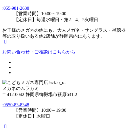
;
055-981-2638
【営業時間】10:00～19:00
【定休日】毎週水曜日・第2、4、5火曜日
お子様のメガネの他にも、大人メガネ・サングラス・補聴器
等の取り扱いある他2店舗が静岡県内にあります。
お問い合わせ・ご相談はこちらから
メガネのムラカミ
〒412-0042 静岡県御殿場市萩原631-2
;
0550-83-8348
【営業時間】10:00～19:00
【定休日】木曜日