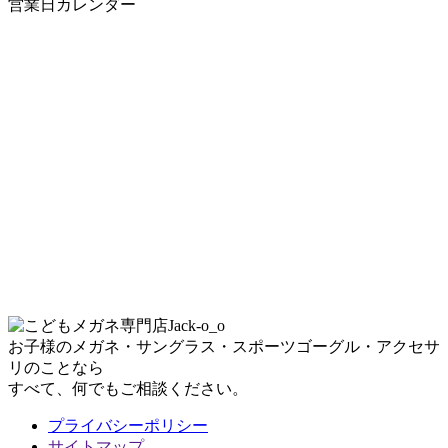
営業日カレンダー
お子様のメガネ・サングラス・スポーツゴーグル・アクセサ
リのことなら
すべて、何でもご相談ください。
プライバシーポリシー
サイトマップ