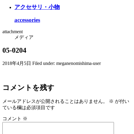
アクセサリ・小物
accessories
attachment
メディア
05-0204
2018年4月5日
Filed under:
meganenomishima-user
コメントを残す
メールアドレスが公開されることはありません。
※
が付い
ている欄は必須項目です
コメント
※