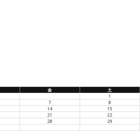
金
土
1
7
8
14
15
21
22
28
29