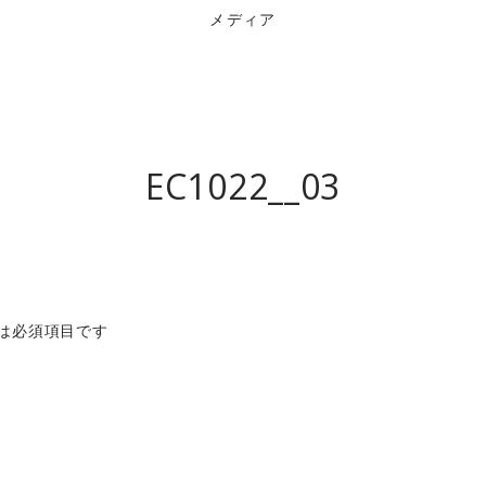
メディア
EC1022__03
は必須項目です