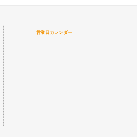
営業日カレンダー