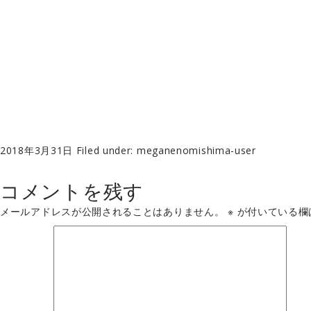
2018年3月31日
Filed under:
meganenomishima-user
コメントを残す
メールアドレスが公開されることはありません。
※
が付いている欄