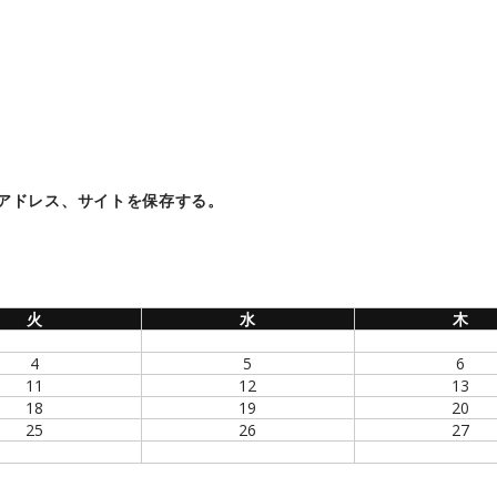
アドレス、サイトを保存する。
火
水
木
4
5
6
11
12
13
18
19
20
25
26
27