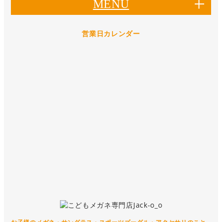
MENU
営業日カレンダー