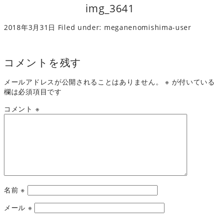
img_3641
2018年3月31日
Filed under:
meganenomishima-user
コメントを残す
メールアドレスが公開されることはありません。
※
が付いている
欄は必須項目です
コメント
※
名前
※
メール
※