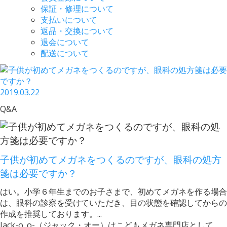
保証・修理について
支払いについて
返品・交換について
退会について
配送について
2019.03.22
Q&A
子供が初めてメガネをつくるのですが、眼科の処方
箋は必要ですか？
はい。小学６年生までのお子さまで、初めてメガネを作る場合
は、眼科の診察を受けていただき、目の状態を確認してからの
作成を推奨しております。...
Jack-o_o-（ジャック・オー）はこどもメガネ専門店として、