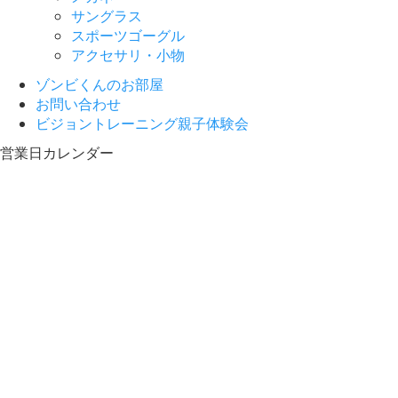
サングラス
スポーツゴーグル
アクセサリ・小物
ゾンビくんのお部屋
お問い合わせ
ビジョントレーニング親子体験会
営業日カレンダー