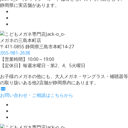
静岡県に実店舗があります。
メガネの三島本町店
〒411-0855 静岡県三島市本町14-27
;
055-981-2638
【営業時間】10:00～19:00
【定休日】毎週水曜日・第2、4、5火曜日
お子様のメガネの他にも、大人メガネ・サングラス・補聴器等
の取り扱いある他2店舗が静岡県内にあります。
お問い合わせ・ご相談はこちらから