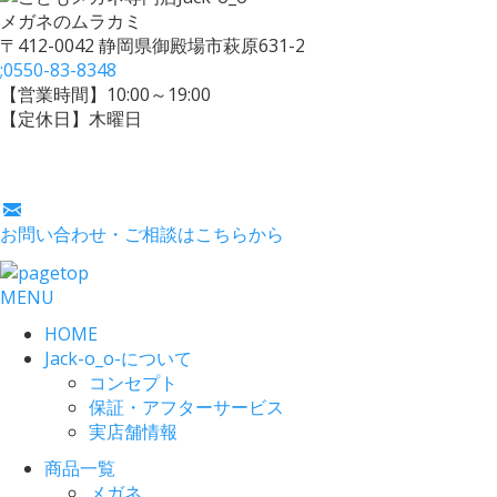
メガネのムラカミ
〒412-0042 静岡県御殿場市萩原631-2
;
0550-83-8348
【営業時間】10:00～19:00
【定休日】木曜日
お問い合わせ・ご相談はこちらから
MENU
HOME
Jack-o_o-について
コンセプト
保証・アフターサービス
実店舗情報
商品一覧
メガネ