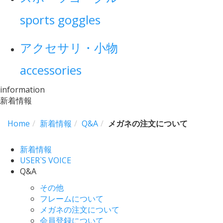
sports goggles
アクセサリ・小物
accessories
information
新着情報
Home
新着情報
Q&A
メガネの注文について
新着情報
USER`S VOICE
Q&A
その他
フレームについて
メガネの注文について
会員登録について