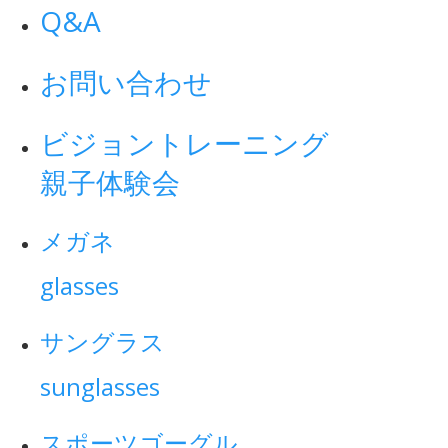
Q&A
お問い合わせ
ビジョントレーニング
親子体験会
メガネ
glasses
サングラス
sunglasses
スポーツゴーグル