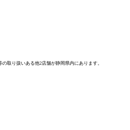
等の取り扱いある他2店舗が静岡県内にあります。