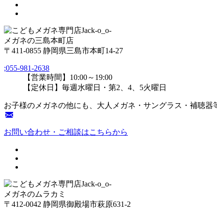
メガネの三島本町店
〒411-0855 静岡県三島市本町14-27
;
055-981-2638
【営業時間】10:00～19:00
【定休日】毎週水曜日・第2、4、5火曜日
お子様のメガネの他にも、大人メガネ・サングラス・補聴器
お問い合わせ・ご相談はこちらから
メガネのムラカミ
〒412-0042 静岡県御殿場市萩原631-2