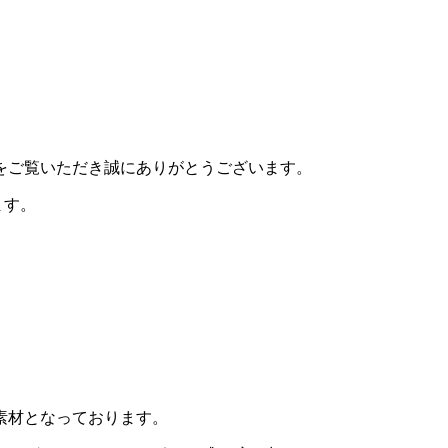
HPをご覧いただき誠にありがとうございます。
ます。
素材となっております。