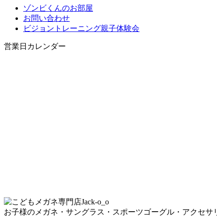
ゾンビくんのお部屋
お問い合わせ
ビジョントレーニング親子体験会
営業日カレンダー
お子様のメガネ・サングラス・スポーツゴーグル・アクセサ