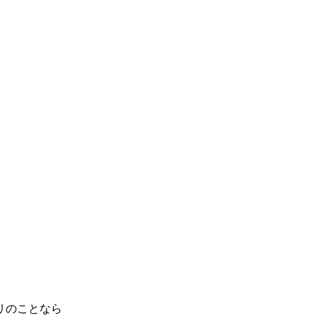
リのことなら