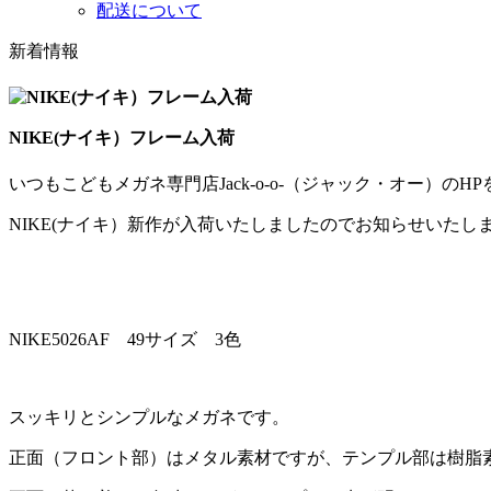
配送について
新着情報
NIKE(ナイキ）フレーム入荷
いつもこどもメガネ専門店Jack-o-o-（ジャック・オー）の
NIKE(ナイキ）新作が入荷いたしましたのでお知らせいたし
NIKE5026AF 49サイズ 3色
スッキリとシンプルなメガネです。
正面（フロント部）はメタル素材ですが、テンプル部は樹脂