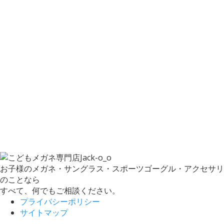
お子様のメガネ・サングラス・スポーツゴーグル・アクセサリ
のことなら
すべて、何でもご相談ください。
プライバシーポリシー
サイトマップ