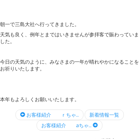
朝一で三島大社へ行ってきました。
天気も良く、例年とまではいきませんが参拝客で賑わっていま
した。
今日の天気のように、みなさまの一年が晴れやかになることを
お祈りいたします。
本年もよろしくお願いいたします。
お客様紹介 ｒちゃ...
新着情報一覧
お客様紹介 aちゃ...