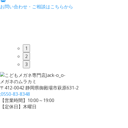
お問い合わせ・ご相談はこちらから
1
2
3
メガネのムラカミ
〒412-0042 静岡県御殿場市萩原631-2
;
0550-83-8348
【営業時間】10:00～19:00
【定休日】木曜日