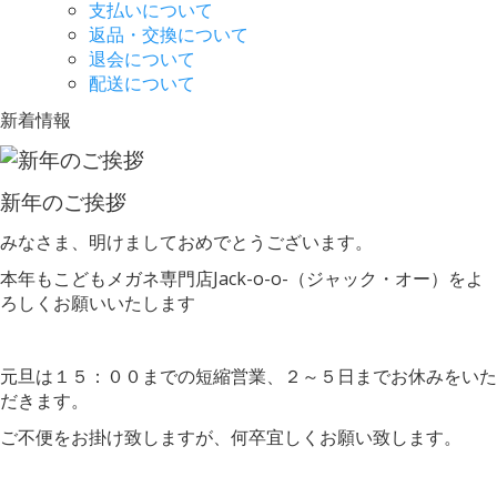
支払いについて
返品・交換について
退会について
配送について
新着情報
新年のご挨拶
みなさま、明けましておめでとうございます。
本年もこどもメガネ専門店Jack-o-o-（ジャック・オー）をよ
ろしくお願いいたします
元旦は１５：００までの短縮営業、２～５日までお休みをいた
だきます。
ご不便をお掛け致しますが、何卒宜しくお願い致します。