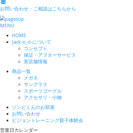
お問い合わせ・ご相談はこちらから
MENU
HOME
Jack-o_o-について
コンセプト
保証・アフターサービス
実店舗情報
商品一覧
メガネ
サングラス
スポーツゴーグル
アクセサリ・小物
ゾンビくんのお部屋
お問い合わせ
ビジョントレーニング親子体験会
営業日カレンダー