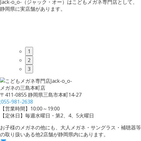
Jack-o_o-（ジャック・オー）はこどもメガネ専門店として、
静岡県に実店舗があります。
1
2
3
メガネの三島本町店
〒411-0855 静岡県三島市本町14-27
;
055-981-2638
【営業時間】10:00～19:00
【定休日】毎週水曜日・第2、4、5火曜日
お子様のメガネの他にも、大人メガネ・サングラス・補聴器等
の取り扱いある他2店舗が静岡県内にあります。