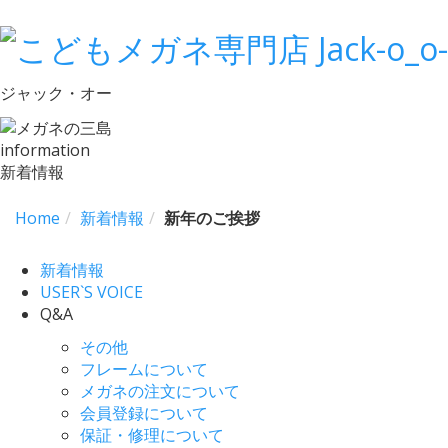
ジャック・オー
information
新着情報
Home
新着情報
新年のご挨拶
新着情報
USER`S VOICE
Q&A
その他
フレームについて
メガネの注文について
会員登録について
保証・修理について