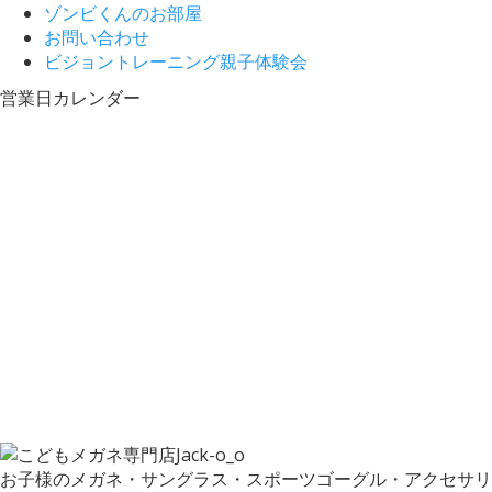
ゾンビくんのお部屋
お問い合わせ
ビジョントレーニング親子体験会
営業日カレンダー
お子様のメガネ・サングラス・スポーツゴーグル・アクセサリ