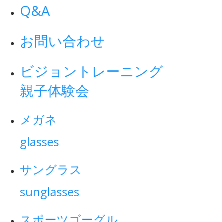
Q&A
お問い合わせ
ビジョントレーニング
親子体験会
メガネ
glasses
サングラス
sunglasses
スポーツゴーグル