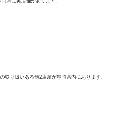
、静岡県に実店舗があります。
の取り扱いある他2店舗が静岡県内にあります。