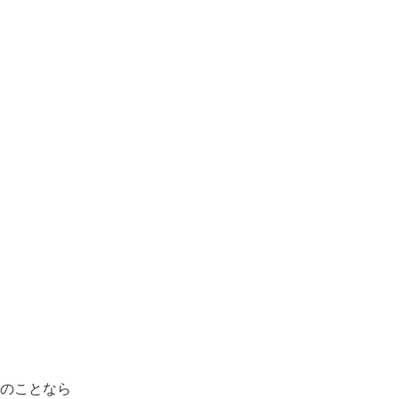
のことなら