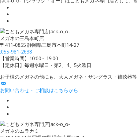
Jack-o_o-（ジャック・オー）はこどもメガネ専門店として
メガネの三島本町店
〒411-0855 静岡県三島市本町14-27
;
055-981-2638
【営業時間】10:00～19:00
【定休日】毎週水曜日・第2、4、5火曜日
お子様のメガネの他にも、大人メガネ・サングラス・補聴器等
お問い合わせ・ご相談はこちらから
メガネのムラカミ