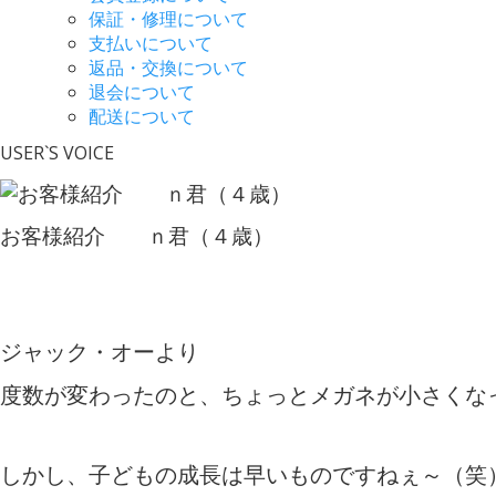
保証・修理について
支払いについて
返品・交換について
退会について
配送について
USER`S VOICE
お客様紹介 ｎ君（４歳）
ジャック・オーより
度数が変わったのと、ちょっとメガネが小さくなっ
しかし、子どもの成長は早いものですねぇ～（笑