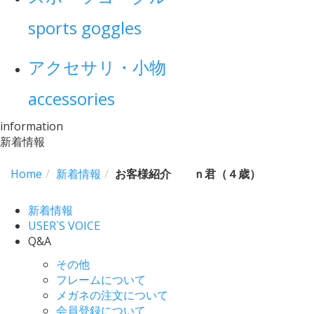
sports goggles
アクセサリ・小物
accessories
information
新着情報
Home
新着情報
お客様紹介 ｎ君（４歳）
新着情報
USER`S VOICE
Q&A
その他
フレームについて
メガネの注文について
会員登録について