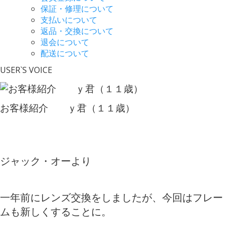
保証・修理について
支払いについて
返品・交換について
退会について
配送について
USER`S VOICE
お客様紹介 ｙ君（１１歳）
ジャック・オーより
一年前にレンズ交換をしましたが、今回はフレー
ムも新しくすることに。