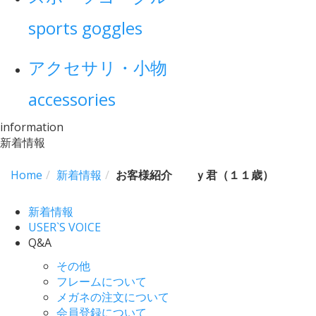
sports goggles
アクセサリ・小物
accessories
information
新着情報
Home
新着情報
お客様紹介 ｙ君（１１歳）
新着情報
USER`S VOICE
Q&A
その他
フレームについて
メガネの注文について
会員登録について