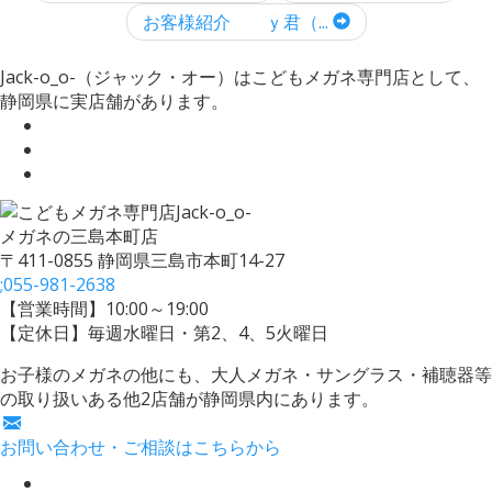
お客様紹介 ｙ君（...
Jack-o_o-（ジャック・オー）はこどもメガネ専門店として、
静岡県に実店舗があります。
メガネの三島本町店
〒411-0855 静岡県三島市本町14-27
;
055-981-2638
【営業時間】10:00～19:00
【定休日】毎週水曜日・第2、4、5火曜日
お子様のメガネの他にも、大人メガネ・サングラス・補聴器等
の取り扱いある他2店舗が静岡県内にあります。
お問い合わせ・ご相談はこちらから