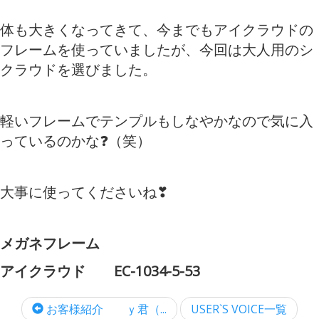
体も大きくなってきて、今までもアイクラウドの
フレームを使っていましたが、今回は大人用のシ
クラウドを選びました。
軽いフレームでテンプルもしなやかなので気に入
っているのかな❓（笑）
大事に使ってくださいね❣
メガネフレーム
アイクラウド EC-1034-5-53
お客様紹介 ｙ君（...
USER`S VOICE一覧