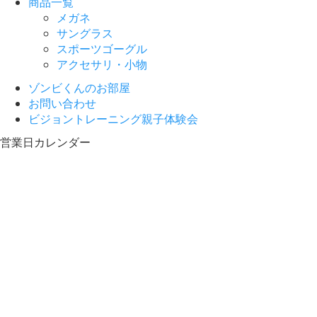
商品一覧
メガネ
サングラス
スポーツゴーグル
アクセサリ・小物
ゾンビくんのお部屋
お問い合わせ
ビジョントレーニング親子体験会
営業日カレンダー