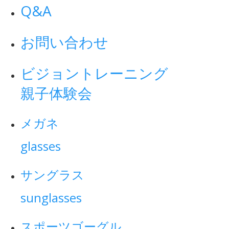
Q&A
お問い合わせ
ビジョントレーニング
親子体験会
メガネ
glasses
サングラス
sunglasses
スポーツゴーグル