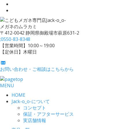
メガネのムラカミ
〒412-0042 静岡県御殿場市萩原631-2
;
0550-83-8348
【営業時間】10:00～19:00
【定休日】木曜日
お問い合わせ・ご相談はこちらから
MENU
HOME
Jack-o_o-について
コンセプト
保証・アフターサービス
実店舗情報