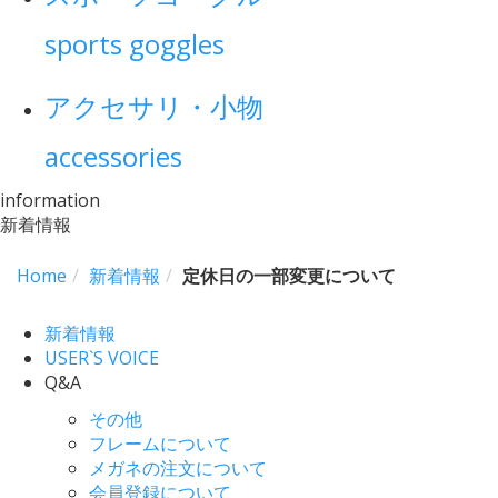
sports goggles
アクセサリ・小物
accessories
information
新着情報
Home
新着情報
定休日の一部変更について
新着情報
USER`S VOICE
Q&A
その他
フレームについて
メガネの注文について
会員登録について