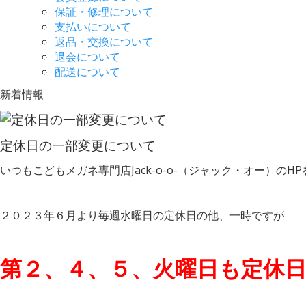
保証・修理について
支払いについて
返品・交換について
退会について
配送について
新着情報
定休日の一部変更について
いつもこどもメガネ専門店Jack-o-o-（ジャック・オー）の
２０２３年６月より毎週水曜日の定休日の他、一時ですが
第２、４、５、火曜日も定休