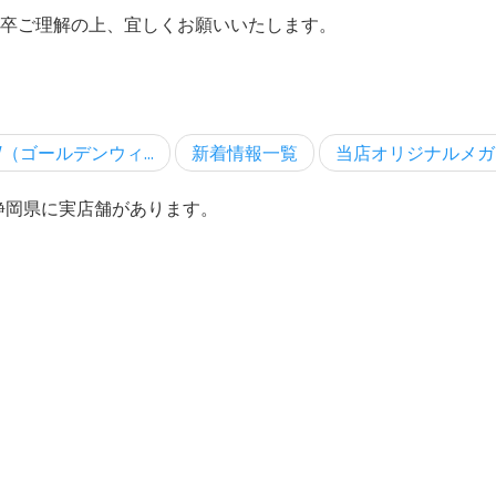
卒ご理解の上、宜しくお願いいたします。
（ゴールデンウィ...
新着情報一覧
当店オリジナルメガネ
、静岡県に実店舗があります。