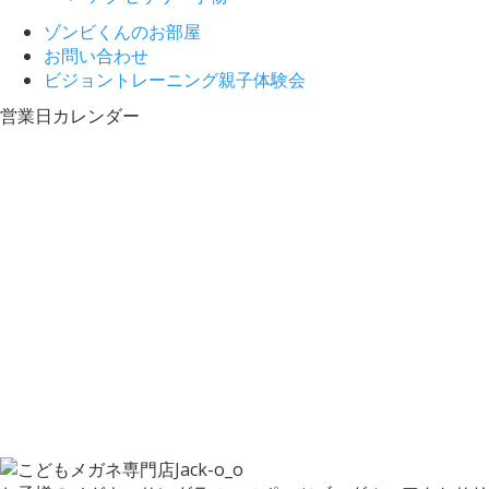
ゾンビくんのお部屋
お問い合わせ
ビジョントレーニング親子体験会
営業日カレンダー