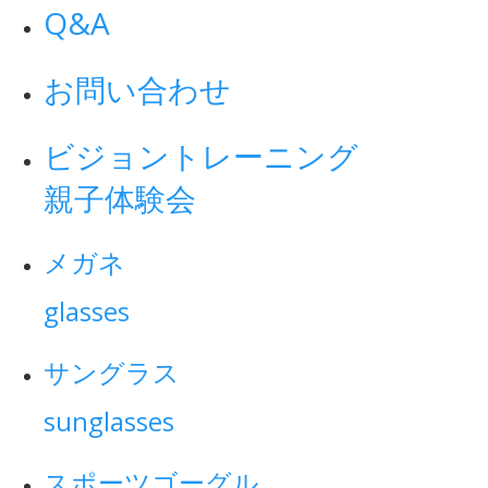
Q&A
お問い合わせ
ビジョントレーニング
親子体験会
メガネ
glasses
サングラス
sunglasses
スポーツゴーグル