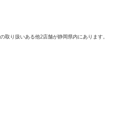
の取り扱いある他2店舗が静岡県内にあります。