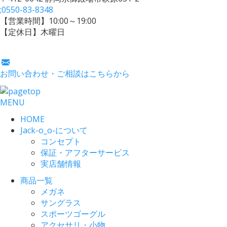
;
0550-83-8348
【営業時間】10:00～19:00
【定休日】木曜日
お問い合わせ・ご相談はこちらから
MENU
HOME
Jack-o_o-について
コンセプト
保証・アフターサービス
実店舗情報
商品一覧
メガネ
サングラス
スポーツゴーグル
アクセサリ・小物