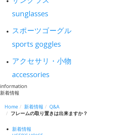
sunglasses
スポーツゴーグル
sports goggles
アクセサリ・小物
accessories
information
新着情報
Home
新着情報
Q&A
フレームの取り置きは出来ますか？
新着情報