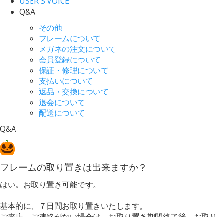
USER`S VOICE
Q&A
その他
フレームについて
メガネの注文について
会員登録について
保証・修理について
支払いについて
返品・交換について
退会について
配送について
Q&A
フレームの取り置きは出来ますか？
はい。お取り置き可能です。
基本的に、７日間お取り置きいたします。
ご来店、ご連絡がない場合は、お取り置き期間終了後、お取り