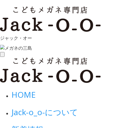
ジャック・オー
toggle
navigation
HOME
Jack-o_o-について