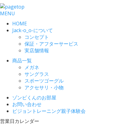
MENU
HOME
Jack-o_o-について
コンセプト
保証・アフターサービス
実店舗情報
商品一覧
メガネ
サングラス
スポーツゴーグル
アクセサリ・小物
ゾンビくんのお部屋
お問い合わせ
ビジョントレーニング親子体験会
営業日カレンダー