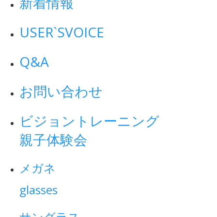
新着情報
USER`S
VOICE
Q&A
お問い合わせ
ビジョントレーニング
親子体験会
メガネ
glasses
サングラス