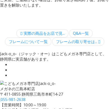
置きを解除いたします。
実際の商品をお店で見...
Q&A一覧
フレームについて一覧
フレームの取り寄せは...
Jack-o_o-（ジャック・オー）はこどもメガネ専門店として、
静岡県に実店舗があります。
メガネの三島本町店
〒411-0855 静岡県三島市本町14-27
;
055-981-2638
【営業時間】10:00～19:00