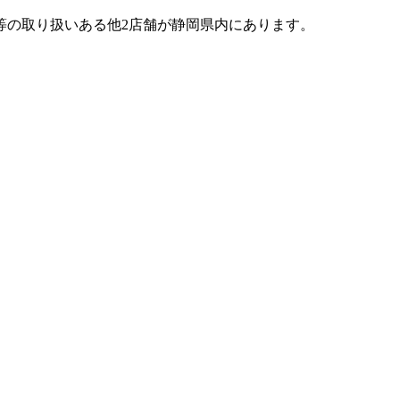
等の取り扱いある他2店舗が静岡県内にあります。