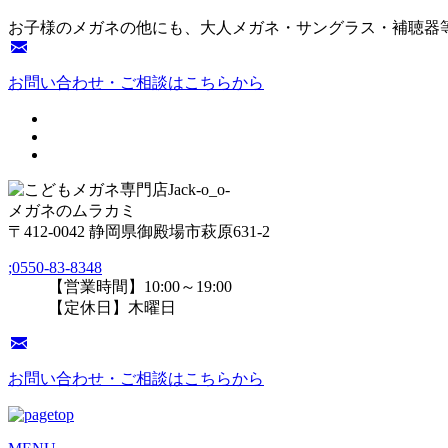
お子様のメガネの他にも、大人メガネ・サングラス・補聴器
お問い合わせ・ご相談はこちらから
メガネのムラカミ
〒412-0042 静岡県御殿場市萩原631-2
;
0550-83-8348
【営業時間】10:00～19:00
【定休日】木曜日
お問い合わせ・ご相談はこちらから