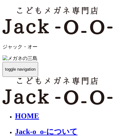
ジャック・オー
toggle navigation
HOME
Jack-o_o-について