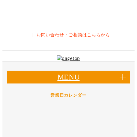
;
0550-83-8348
【営業時間】10:00～19:00
【定休日】木曜日
お問い合わせ・ご相談はこちらから
MENU
営業日カレンダー