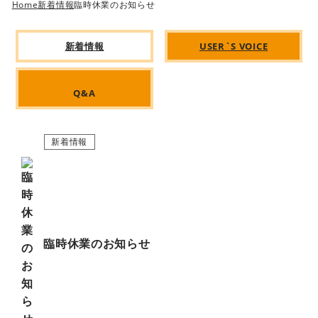
Home
新着情報
臨時休業のお知らせ
新着情報
USER`S VOICE
Q&A
新着情報
臨時休業のお知らせ