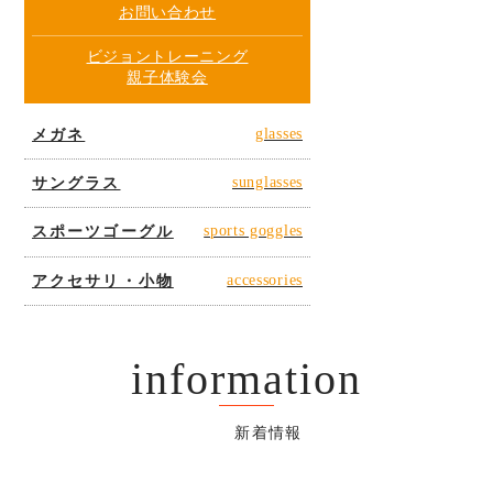
お問い合わせ
ビジョントレーニング
親子体験会
メガネ
glasses
サングラス
sunglasses
スポーツゴーグル
sports goggles
アクセサリ・小物
accessories
information
新着情報