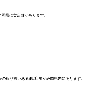
、静岡県に実店舗があります。
等の取り扱いある他2店舗が静岡県内にあります。