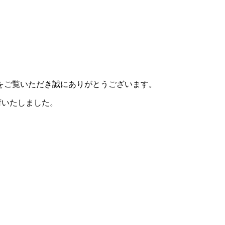
HPをご覧いただき誠にありがとうございます。
入荷いたしました。