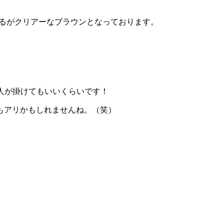
るがクリアーなブラウンとなっております。
人が掛けてもいいくらいです！
もアリかもしれませんね。（笑）