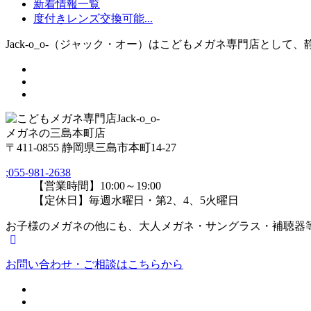
新着情報一覧
度付きレンズ交換可能...
Jack-o_o-（ジャック・オー）はこどもメガネ専門店として
メガネの三島本町店
〒411-0855 静岡県三島市本町14-27
;
055-981-2638
【営業時間】10:00～19:00
【定休日】毎週水曜日・第2、4、5火曜日
お子様のメガネの他にも、大人メガネ・サングラス・補聴器
お問い合わせ・ご相談はこちらから