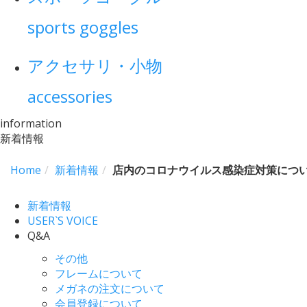
sports goggles
アクセサリ・小物
accessories
information
新着情報
Home
新着情報
店内のコロナウイルス感染症対策につ
新着情報
USER`S VOICE
Q&A
その他
フレームについて
メガネの注文について
会員登録について