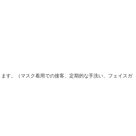
おります。（マスク着用での接客、定期的な手洗い、フェイスガ