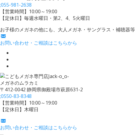
;
055-981-2638
【営業時間】10:00～19:00
【定休日】毎週水曜日・第2、4、5火曜日
お子様のメガネの他にも、大人メガネ・サングラス・補聴器等
お問い合わせ・ご相談はこちらから
メガネのムラカミ
〒412-0042 静岡県御殿場市萩原631-2
;
0550-83-8348
【営業時間】10:00～19:00
【定休日】木曜日
お問い合わせ・ご相談はこちらから