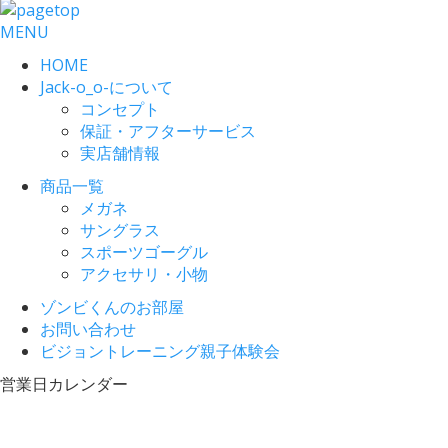
MENU
HOME
Jack-o_o-について
コンセプト
保証・アフターサービス
実店舗情報
商品一覧
メガネ
サングラス
スポーツゴーグル
アクセサリ・小物
ゾンビくんのお部屋
お問い合わせ
ビジョントレーニング親子体験会
営業日カレンダー