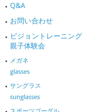
Q&A
お問い合わせ
ビジョントレーニング
親子体験会
メガネ
glasses
サングラス
sunglasses
スポーツゴーグル