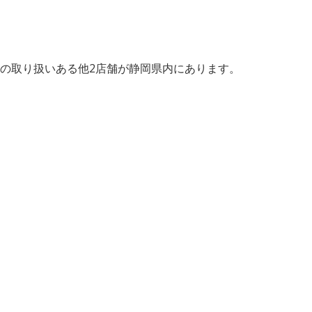
の取り扱いある他2店舗が静岡県内にあります。