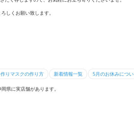
をよろしくお願い致します。
作りマスクの作り方
新着情報一覧
5月のお休みにつ
、静岡県に実店舗があります。