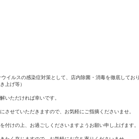
、コロナウイルスの感染症対策として、店内除菌・消毒を徹底して
き上げ等）
解いただければ幸いです。
考にさせていただきますので、お気軽にご指摘くださいませ。
を付けの上、お過ごしくださいますようお願い申し上げます。
きたく存じますので、お気軽にお立ち寄りくださいませ。