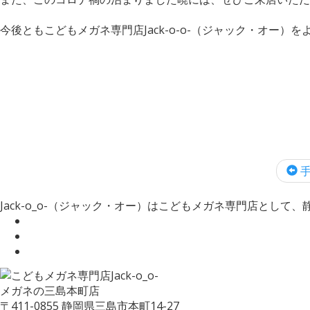
今後ともこどもメガネ専門店Jack-o-o-（ジャック・オー）
手
Jack-o_o-（ジャック・オー）はこどもメガネ専門店として
メガネの三島本町店
〒411-0855 静岡県三島市本町14-27