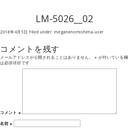
LM-5026__02
2018年4月5日
Filed under:
meganenomishima-user
コメントを残す
メールアドレスが公開されることはありません。
※
が付いている欄
は必須項目です
コメント
※
名前
※