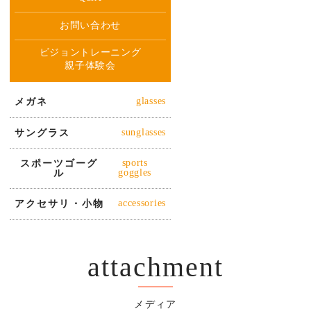
お問い合わせ
ビジョントレーニング
親子体験会
メガネ
glasses
サングラス
sunglasses
スポーツゴーグ
sports
ル
goggles
アクセサリ・小物
accessories
attachment
メディア