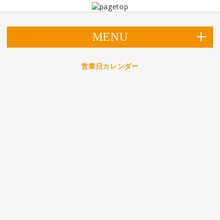
MENU
営業日カレンダー