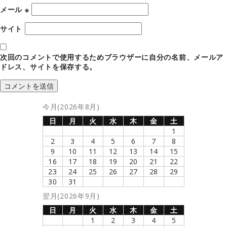
メール
※
サイト
次回のコメントで使用するためブラウザーに自分の名前、メールア
ドレス、サイトを保存する。
今月(2026年8月)
日
月
火
水
木
金
土
1
2
3
4
5
6
7
8
9
10
11
12
13
14
15
16
17
18
19
20
21
22
23
24
25
26
27
28
29
30
31
翌月(2026年9月)
日
月
火
水
木
金
土
1
2
3
4
5