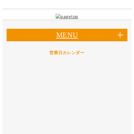
MENU
営業日カレンダー