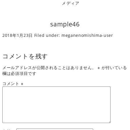
メディア
sample46
2018年1月23日
Filed under:
meganenomishima-user
コメントを残す
メールアドレスが公開されることはありません。
※
が付いている
欄は必須項目です
コメント
※