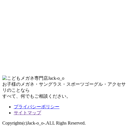
お子様のメガネ・サングラス・スポーツゴーグル・アクセサ
リのことなら
すべて、何でもご相談ください。
プライバシーポリシー
サイトマップ
Copyrights(c)Jack-o_o-.ALL Righs Reserved.