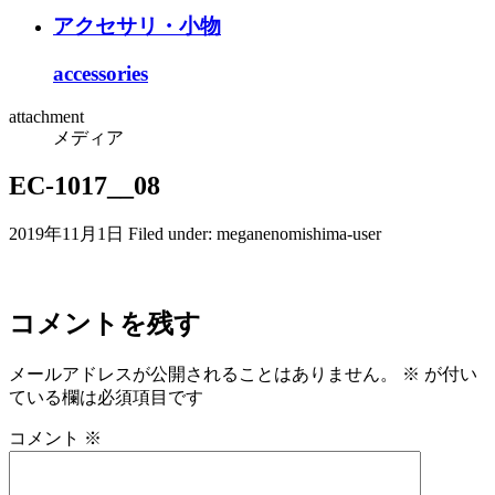
アクセサリ・小物
accessories
attachment
メディア
EC-1017__08
2019年11月1日
Filed under:
meganenomishima-user
コメントを残す
メールアドレスが公開されることはありません。
※
が付い
ている欄は必須項目です
コメント
※