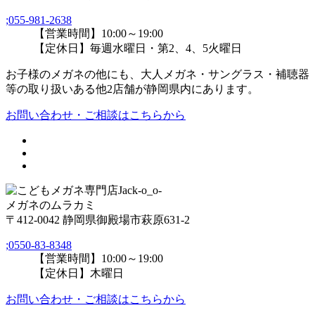
;
055-981-2638
【営業時間】10:00～19:00
【定休日】毎週水曜日・第2、4、5火曜日
お子様のメガネの他にも、大人メガネ・サングラス・補聴器
等の取り扱いある他2店舗が静岡県内にあります。
お問い合わせ・ご相談はこちらから
メガネのムラカミ
〒412-0042 静岡県御殿場市萩原631-2
;
0550-83-8348
【営業時間】10:00～19:00
【定休日】木曜日
お問い合わせ・ご相談はこちらから